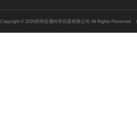
Copyright © 2026郑州安晟科学仪器有限公司 All Rights Reserved