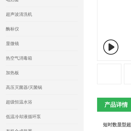
超声波清洗机
酶标仪
显微镜
热空气消毒箱
加热板
高压灭菌器/灭菌锅
超级恒温水浴
产品详情
低温冷却液循环泵
短时数显型超声