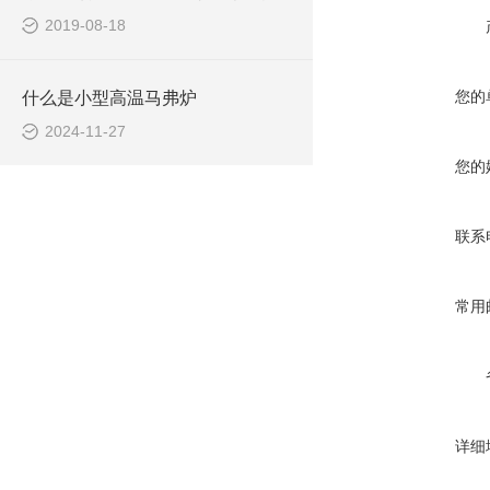
2019-08-18
您的
什么是小型高温马弗炉
2024-11-27
您的
联系
常用
详细