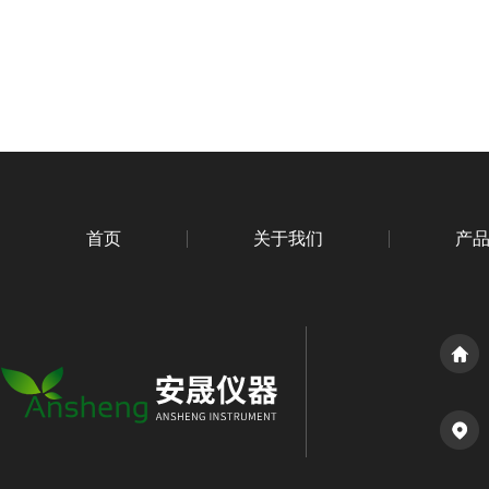
首页
关于我们
产