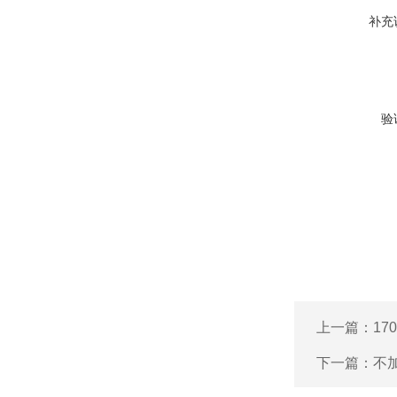
补充
验
上一篇：
1
下一篇：
不加