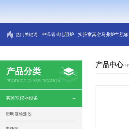
热门关键词:
中温管式电阻炉
实验室真空马弗炉气氛箱
产品中心
/
产品分类
PRODUCT CLASSIFICATION
实验室仪器设备
澄明度检测仪
电热套