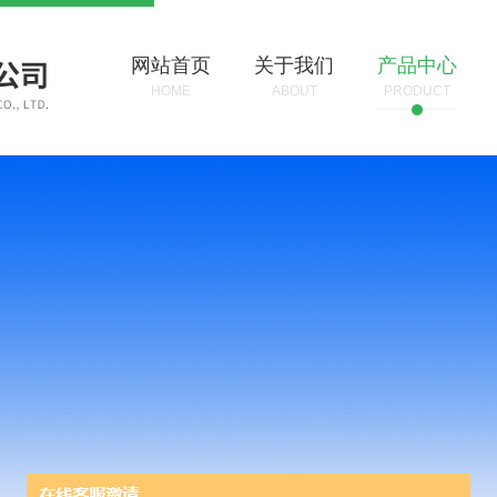
网站首页
关于我们
产品中心
HOME
ABOUT
PRODUCT