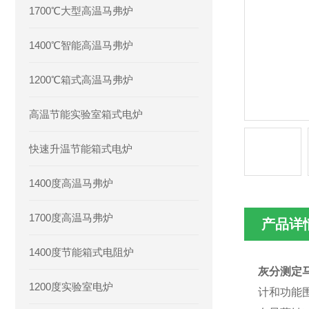
1700℃大型高温马弗炉
1400℃智能高温马弗炉
1200℃箱式高温马弗炉
高温节能实验室箱式电炉
快速升温节能箱式电炉
1400度高温马弗炉
1700度高温马弗炉
产品详
1400度节能箱式电阻炉
灰分测定
1200度实验室电炉
计和功能