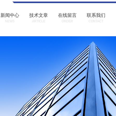
新闻中心
技术文章
在线留言
联系我们
NEWS
ARTICLE
ORDER
CONTACT