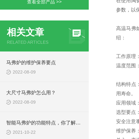
在使用陶
查看全部产品 >>
参数，以
高温马弗
相关文章
绍：
RELATED ARTICLES
工作原理
马弗炉的维护保养要点
温度范围
2022-08-09
结构特点
大尺寸马弗炉怎么用？
用寿命。
2022-08-09
应用领域
选型要点
安全注意
智能马弗炉的功能特点，你了解多少？
维护保养
2021-10-22