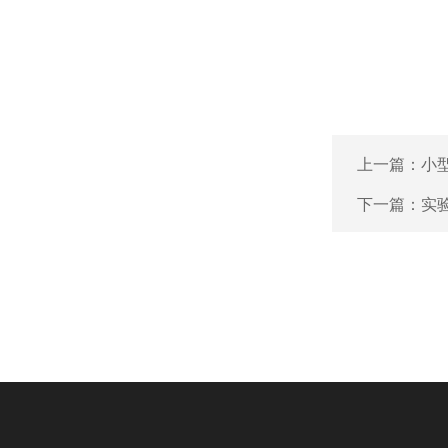
上一篇：
小
下一篇：
实