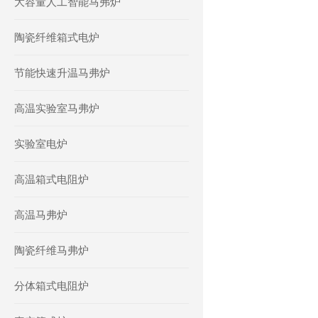
大容量人工智能马弗炉
陶瓷纤维箱式电炉
节能快速升温马弗炉
高温实验室马弗炉
实验室电炉
高温箱式电阻炉
高温马弗炉
陶瓷纤维马弗炉
分体箱式电阻炉