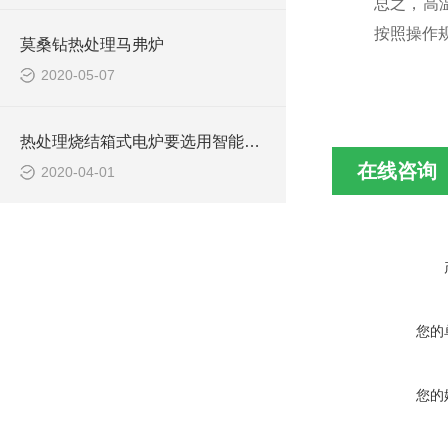
总之，高
按照操作
莫桑钻热处理马弗炉
2020-05-07
热处理烧结箱式电炉要选用智能温控吗
在线咨询
2020-04-01
您的
您的