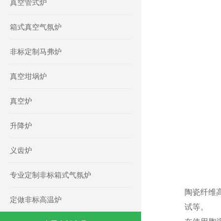
真空管式炉
箱式真空气氛炉
非标定制马弗炉
真空坩埚炉
真空炉
升降炉
义齿炉
专业定制非标箱式气氛炉
陶瓷纤维
定做非标高温炉
试等。