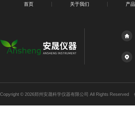
首页
关于我们
产
Copyright © 2026郑州安晟科学仪器有限公司 All Rights Reserved