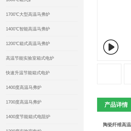
1700℃大型高温马弗炉
1400℃智能高温马弗炉
1200℃箱式高温马弗炉
高温节能实验室箱式电炉
快速升温节能箱式电炉
1400度高温马弗炉
1700度高温马弗炉
产品详情
1400度节能箱式电阻炉
陶瓷纤维高温