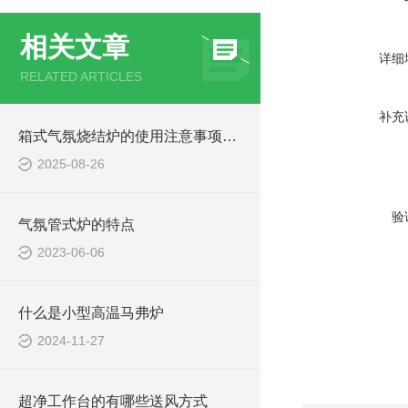
相关文章
详细
RELATED ARTICLES
补充
箱式气氛烧结炉的使用注意事项有哪些？
2025-08-26
验
气氛管式炉的特点
2023-06-06
什么是小型高温马弗炉
2024-11-27
超净工作台的有哪些送风方式