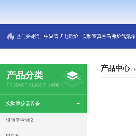
热门关键词:
中温管式电阻炉
实验室真空马弗炉气氛箱
产品中心
/
产品分类
PRODUCT CLASSIFICATION
实验室仪器设备
澄明度检测仪
电热套