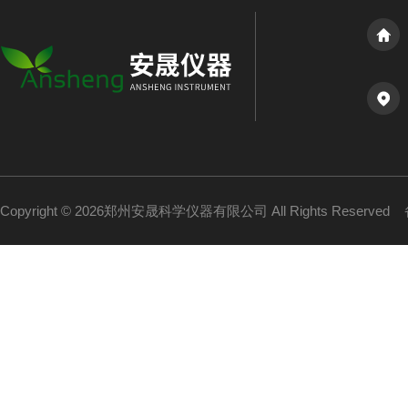
Copyright © 2026郑州安晟科学仪器有限公司 All Rights Reserved