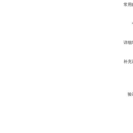
常用
详细
补充
验