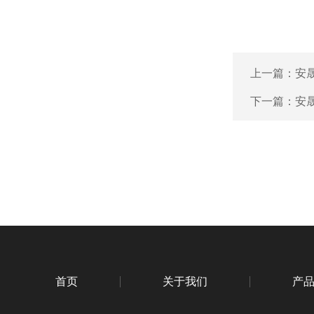
上一篇：
安晟
下一篇：
安
首页
关于我们
产