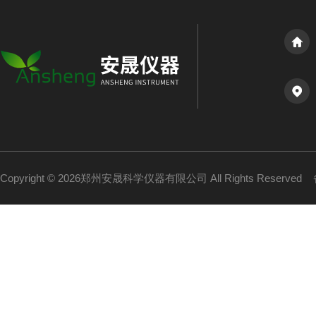
Copyright © 2026郑州安晟科学仪器有限公司 All Rights Reserved