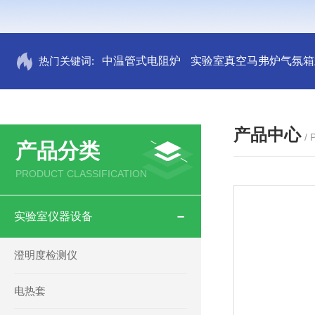
热门关键词:
中温管式电阻炉
实验室真空马弗炉气氛箱
产品中心
/
产品分类
PRODUCT CLASSIFICATION
实验室仪器设备
澄明度检测仪
电热套