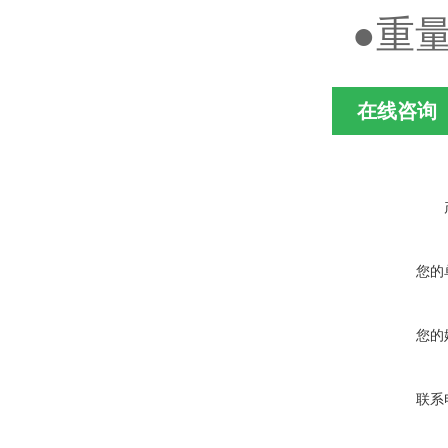
●
在线咨询
您的
您的
联系