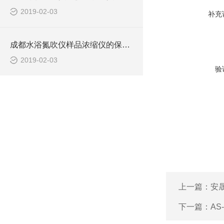
2019-02-03
补充
成都水浴氮吹仪样品浓缩仪的保养方法
2019-02-03
验
上一篇：
安
下一篇：
AS