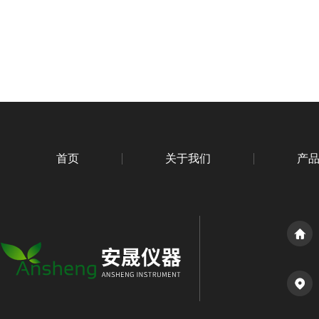
首页
关于我们
产