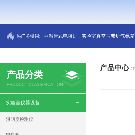
热门关键词:
中温管式电阻炉
实验室真空马弗炉气氛箱
产品中心
/
产品分类
PRODUCT CLASSIFICATION
实验室仪器设备
澄明度检测仪
电热套