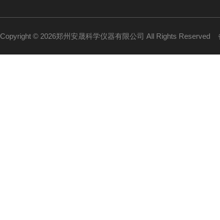
Copyright © 2026郑州安晟科学仪器有限公司 All Rights Reserved