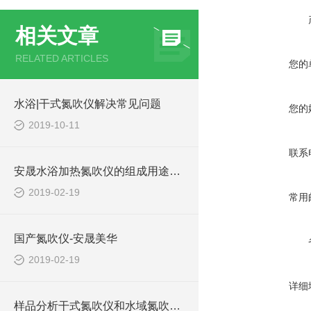
相关文章
RELATED ARTICLES
您的
水浴|干式氮吹仪解决常见问题
您的
2019-10-11
联系
安晟水浴加热氮吹仪的组成用途及原理介绍
2019-02-19
常用
国产氮吹仪-安晟美华
2019-02-19
详细
样品分析干式氮吹仪和水域氮吹仪主要区别有哪些