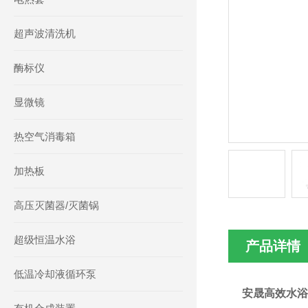
超声波清洗机
酶标仪
显微镜
热空气消毒箱
加热板
高压灭菌器/灭菌锅
超级恒温水浴
产品详情
低温冷却液循环泵
安晟高效水浴氮