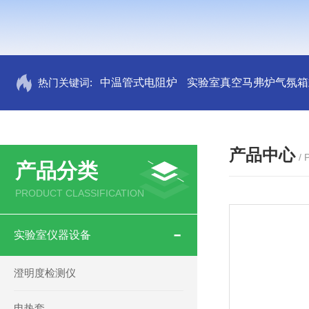
热门关键词:
中温管式电阻炉
实验室真空马弗炉气氛箱
产品中心
/
产品分类
PRODUCT CLASSIFICATION
实验室仪器设备
澄明度检测仪
电热套