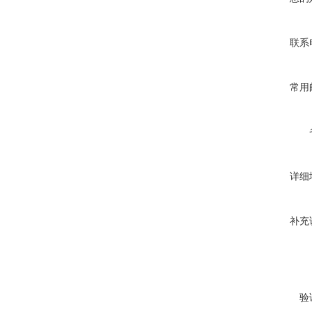
联系
常用
详细
补充
验