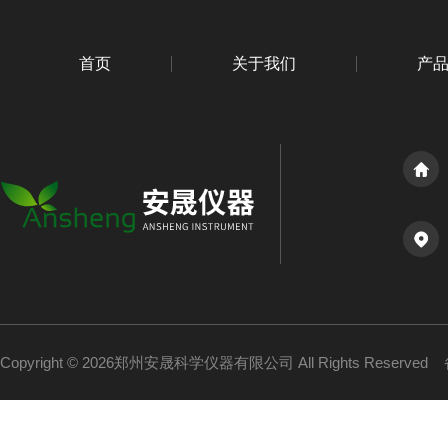
首页
关于我们
产
Copyright © 2026郑州安晟科学仪器有限公司 All Rights Reserved