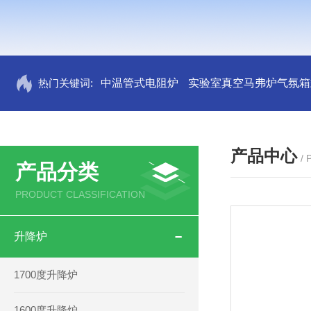
热门关键词:
中温管式电阻炉
实验室真空马弗炉气氛箱
产品中心
/
产品分类
PRODUCT CLASSIFICATION
升降炉
1700度升降炉
1600度升降炉