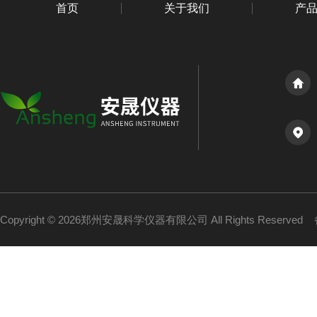
首页
关于我们
产
Copyright © 2026郑州安晟科学仪器有限公司 All Rights Reserved