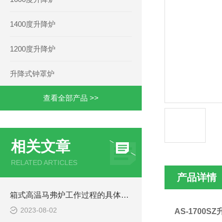
1400度升降炉
1200度升降炉
升降式钟罩炉
查看全部产品 >>
相关文章
RELATED ARTICLES
产品详情
箱式高温马弗炉工作过程的具体步骤
2023-08-02
AS-1700