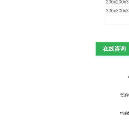
200x200x3
300x300x3
在线咨询
您的
您的