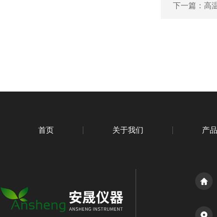
下一篇：
高温
首页
关于我们
产