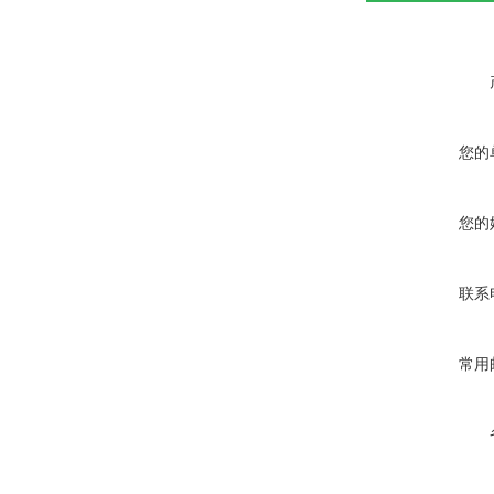
您的
您的
联系
常用