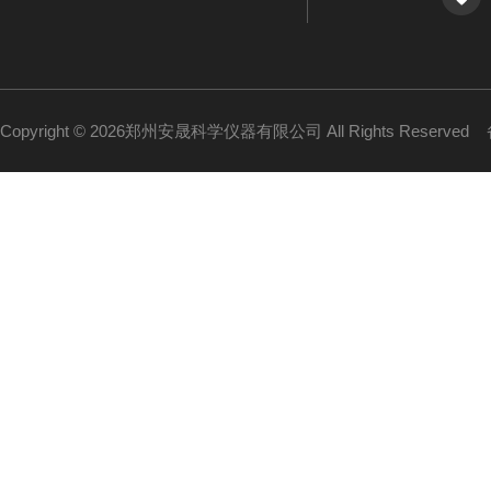
Copyright © 2026郑州安晟科学仪器有限公司 All Rights Reserved