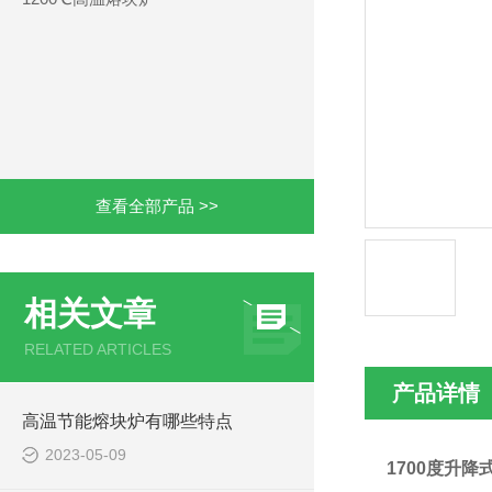
查看全部产品 >>
相关文章
RELATED ARTICLES
产品详情
高温节能熔块炉有哪些特点
2023-05-09
1700度升降