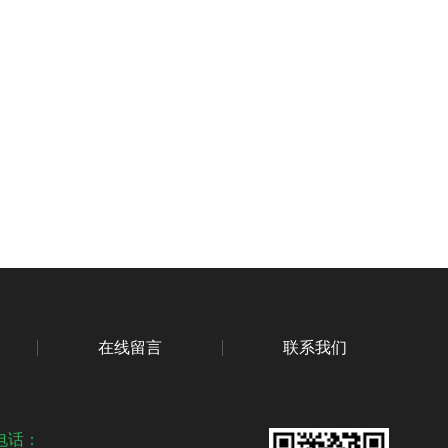
在线留言
联系我们
电话：