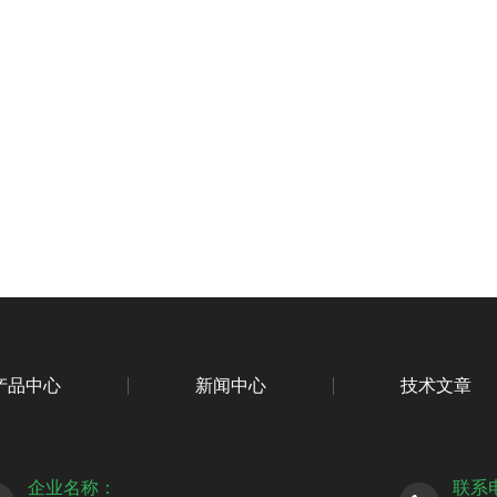
产品中心
新闻中心
技术文章
企业名称：
联系