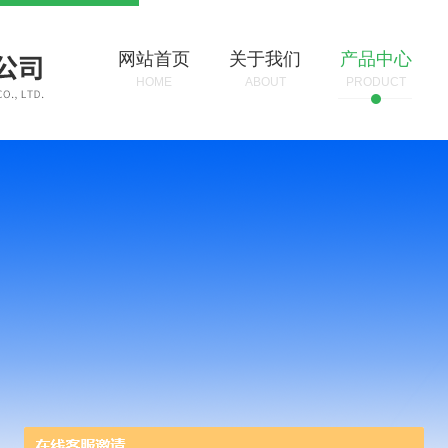
网站首页
关于我们
产品中心
HOME
ABOUT
PRODUCT