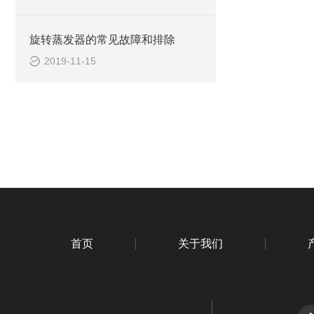
旋转蒸发器的常见故障和排除
2019-11-15
首页
关于我们