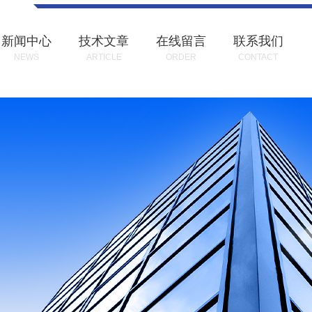
新闻中心
技术文章
在线留言
联系我们
NEWS
ARTICLE
ORDER
CONTACT