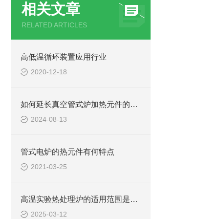
相关文章
RELATED ARTICLES
高低温循环装置应用行业
2020-12-18
如何延长真空管式炉加热元件的使用寿命？
2024-08-13
管式电炉的热元件有何特点
2021-03-25
高温实验热处理炉的适用范围是什么
2025-03-12