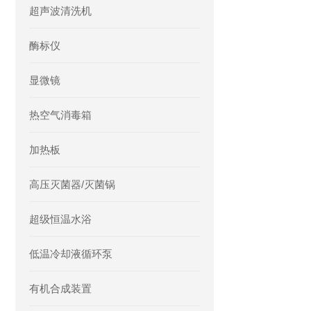
超声波清洗机
酶标仪
显微镜
热空气消毒箱
加热板
高压灭菌器/灭菌锅
超级恒温水浴
低温冷却液循环泵
有机合成装置