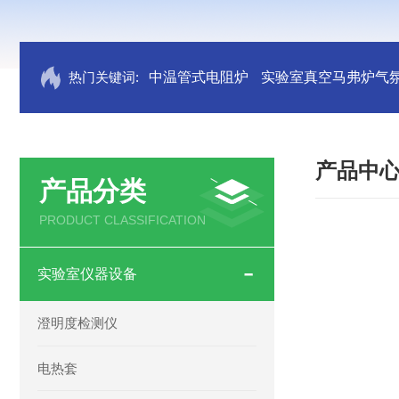
热门关键词:
中温管式电阻炉
实验室真空马弗炉气
产品中
产品分类
PRODUCT CLASSIFICATION
实验室仪器设备
澄明度检测仪
电热套