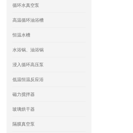
循环水真空泵
高温循环油浴槽
恒温水槽
水浴锅、油浴锅
浸入循环高压泵
低温恒温反应浴
磁力搅拌器
玻璃烘干器
隔膜真空泵