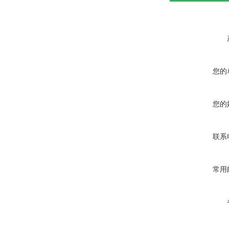
您的
您的
联系
常用