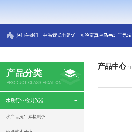
热门关键词:
中温管式电阻炉
实验室真空马弗炉气氛箱
产品中心
/
产品分类
PRODUCT CLASSIFICATION
水质行业检测仪器
水产品抗生素检测仪
便携式水分仪