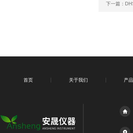
下一篇：
DH
首页
关于我们
产