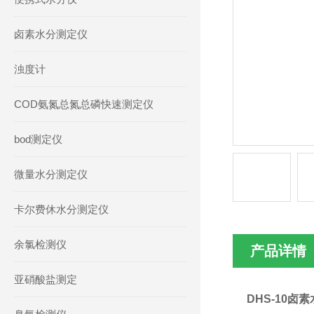
卤素水分测定仪
浊度计
COD氨氮总氮总磷快速测定仪
bod测定仪
微量水分测定仪
卡尔费休水分测定仪
余氯检测仪
产品详情
亚硝酸盐测定
DHS-10卤