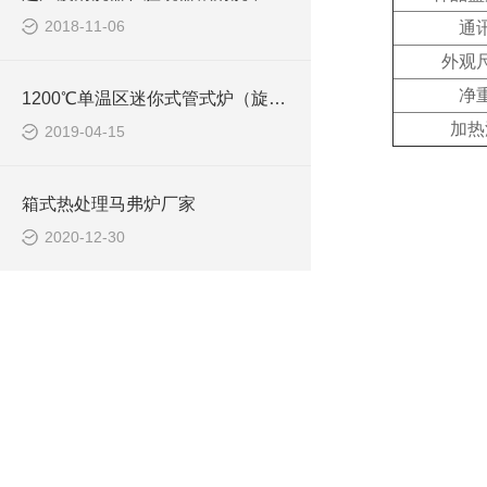
2018-11-06
通
外观
净
1200℃单温区迷你式管式炉（旋转型）
加热
2019-04-15
箱式热处理马弗炉厂家
2020-12-30