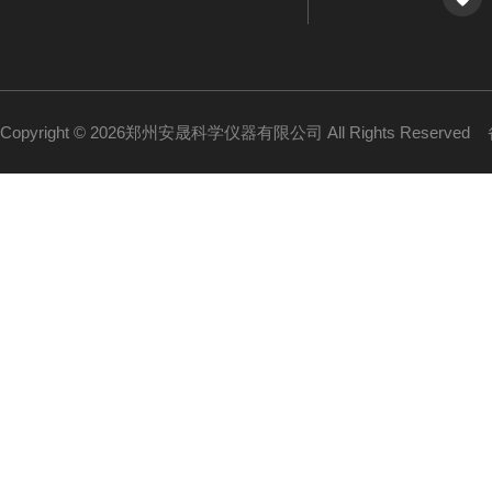
Copyright © 2026郑州安晟科学仪器有限公司 All Rights Reserved