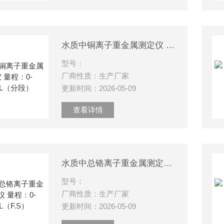
水质中铜离子重金属测定仪 量程：0-10mg/L（分段）
型号：
厂商性质：生产厂家
更新时间：2026-05-09
查看详情
水质中总铬离子重金属测定仪 量程：0-1mg/L（F.S）
型号：
厂商性质：生产厂家
更新时间：2026-05-09