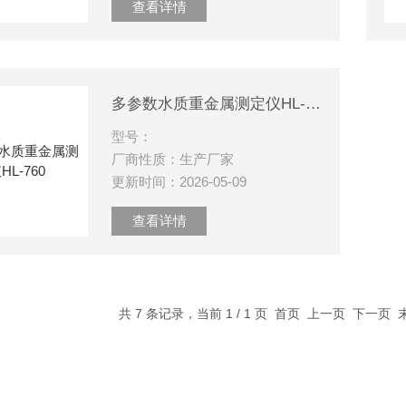
查看详情
多参数水质重金属测定仪HL-760
型号：
厂商性质：生产厂家
更新时间：2026-05-09
查看详情
共 7 条记录，当前 1 / 1 页 首页 上一页 下一页