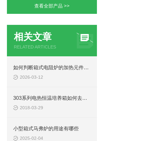
查看全部产品 >>
相关文章
RELATED ARTICLES
如何判断箱式电阻炉的加热元件是否需要更换？
2026-03-12
303系列电热恒温培养箱如何去除工作时异响
2018-03-29
小型箱式马弗炉的用途有哪些
2025-02-04