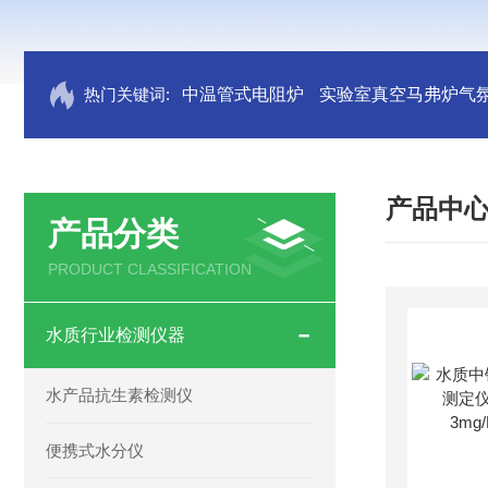
热门关键词:
中温管式电阻炉
实验室真空马弗炉气
产品中
产品分类
PRODUCT CLASSIFICATION
水质行业检测仪器
水产品抗生素检测仪
便携式水分仪