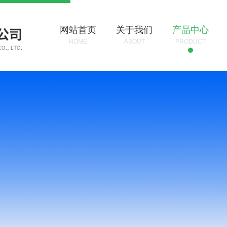
网站首页
关于我们
产品中心
HOME
ABOUT
PRODUCT