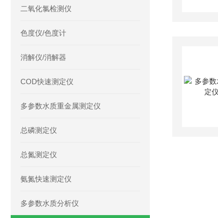
二氧化氯检测仪
色度仪/色度计
消解仪/消解器
COD快速测定仪
多参数水质重金属测定仪
总磷测定仪
总氮测定仪
氨氮快速测定仪
多参数水质分析仪