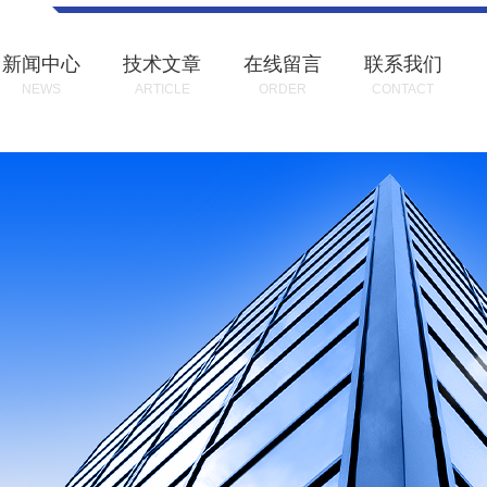
新闻中心
技术文章
在线留言
联系我们
NEWS
ARTICLE
ORDER
CONTACT