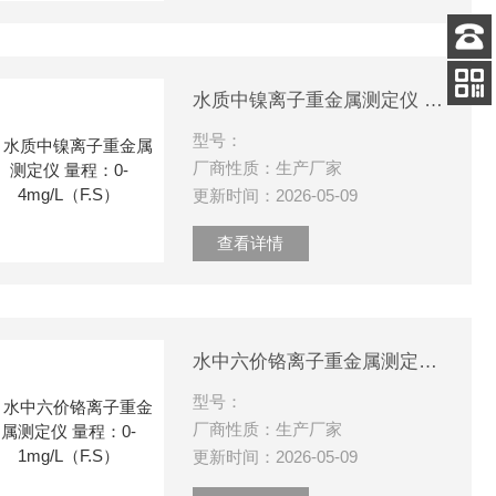
客服
电话
水质中镍离子重金属测定仪 量程：0-4mg/L（F.S）
关注
公众号
型号：
厂商性质：生产厂家
更新时间：2026-05-09
查看详情
水中六价铬离子重金属测定仪 量程：0-1mg/L（F.S）
型号：
厂商性质：生产厂家
更新时间：2026-05-09