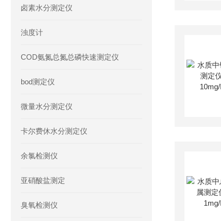
卤素水分测定仪
浊度计
COD氨氮总氮总磷快速测定仪
bod测定仪
微量水分测定仪
卡尔费休水分测定仪
余氯检测仪
亚硝酸盐测定
臭氧检测仪