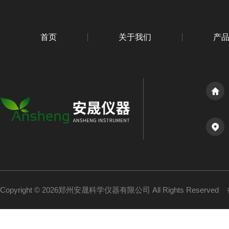
首页
关于我们
产
Copyright © 2026郑州安晟科学仪器有限公司 All Rights Reserved