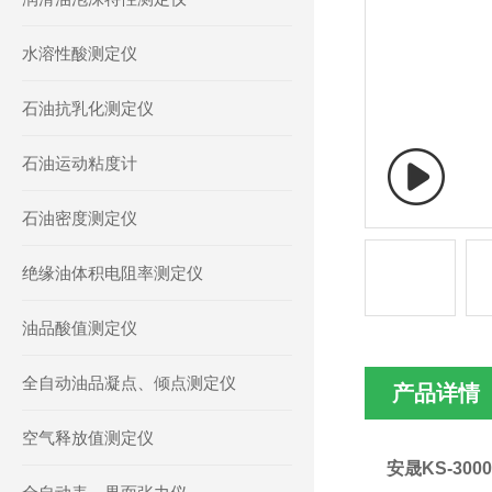
水溶性酸测定仪
石油抗乳化测定仪
石油运动粘度计
石油密度测定仪
绝缘油体积电阻率测定仪
油品酸值测定仪
全自动油品凝点、倾点测定仪
产品详情
空气释放值测定仪
安晟KS-30