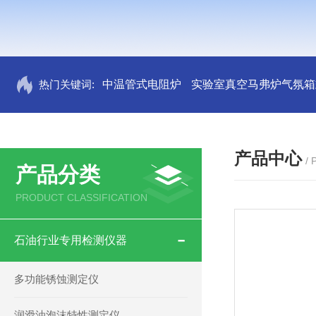
热门关键词:
中温管式电阻炉
实验室真空马弗炉气氛箱
产品中心
/
产品分类
PRODUCT CLASSIFICATION
石油行业专用检测仪器
多功能锈蚀测定仪
润滑油泡沫特性测定仪