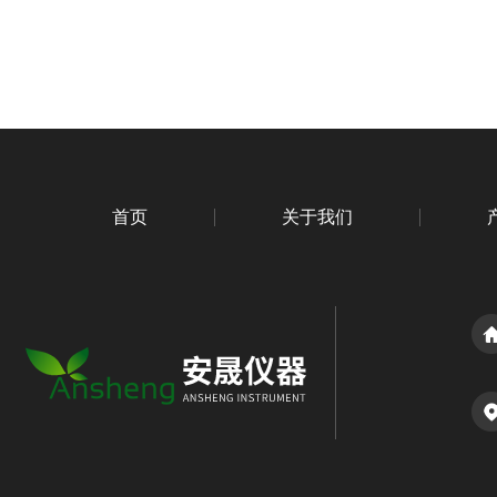
首页
关于我们