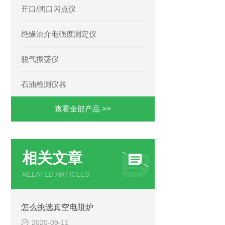
开口/闭口闪点仪
绝缘油介电强度测定仪
脱气振荡仪
石油检测仪器
查看全部产品 >>
相关文章
RELATED ARTICLES
怎么挑选真空电阻炉
2020-09-11