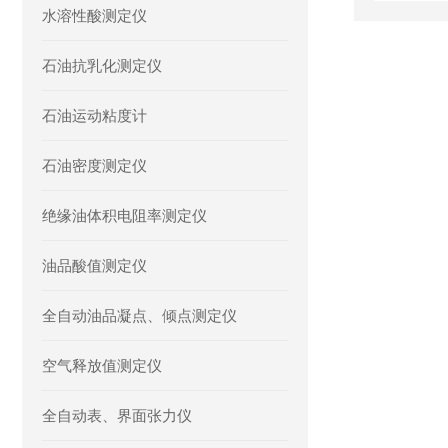
水溶性酸测定仪
石油抗乳化测定仪
石油运动粘度计
石油密度测定仪
绝缘油体积电阻率测定仪
油品酸值测定仪
全自动油品凝点、倾点测定仪
空气释放值测定仪
全自动表、界面张力仪