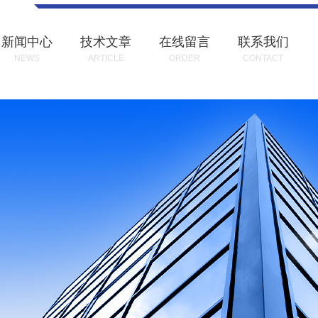
新闻中心
技术文章
在线留言
联系我们
NEWS
ARTICLE
ORDER
CONTACT