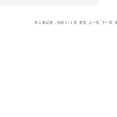
共 1 条记录，当前 1 / 1 页 首页 上一页 下一页