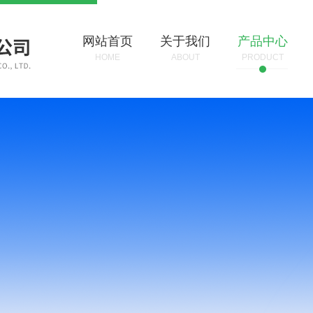
网站首页
关于我们
产品中心
HOME
ABOUT
PRODUCT