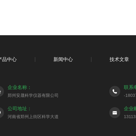
产品中心
新闻中心
技术文章
企业名称：
联系
郑州安晟科学仪器有限公司
-1803
公司地址：
企业
河南省郑州上街区科学大道
1311