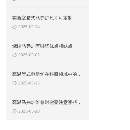
实验室箱式马弗炉尺寸可定制
2025-09-24
烧结马弗炉有哪些优点和缺点
2025-09-02
高温管式电阻炉在科研领域中的其他应用
2025-08-15
高温马弗炉维修时需要注意哪些安全问题
2025-05-10