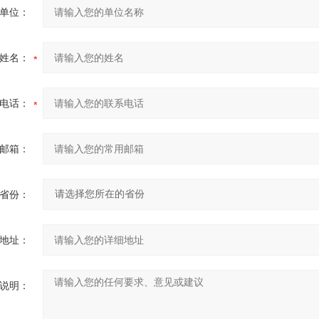
单位：
姓名：
电话：
邮箱：
省份：
地址：
说明：