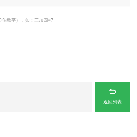
拉伯数字），如：三加四=7
返回列表