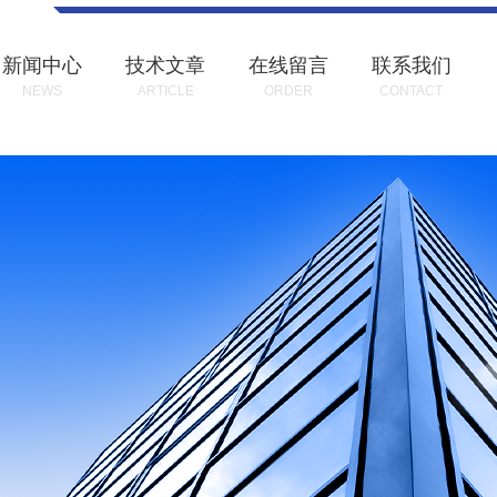
新闻中心
技术文章
在线留言
联系我们
NEWS
ARTICLE
ORDER
CONTACT