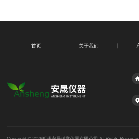
首页
关于我们
Copyright © 2026郑州安晟科学仪器有限公司 All Rights Reserv