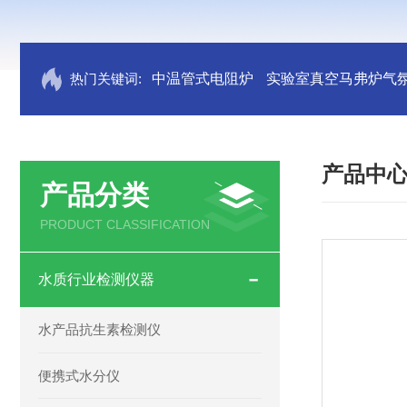
热门关键词:
中温管式电阻炉
实验室真空马弗炉气
产品中
产品分类
PRODUCT CLASSIFICATION
水质行业检测仪器
水产品抗生素检测仪
便携式水分仪