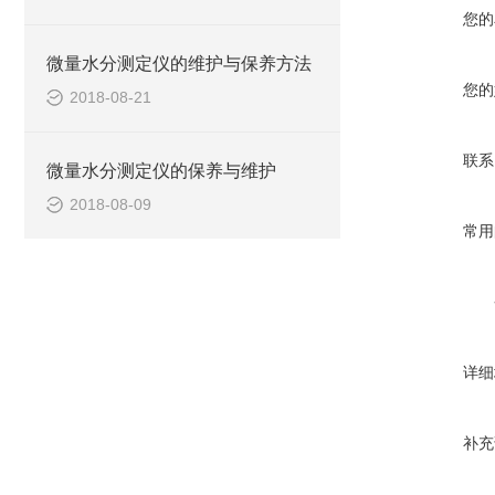
您的
微量水分测定仪的维护与保养方法
您的
2018-08-21
联系
微量水分测定仪的保养与维护
2018-08-09
常用
详细
补充