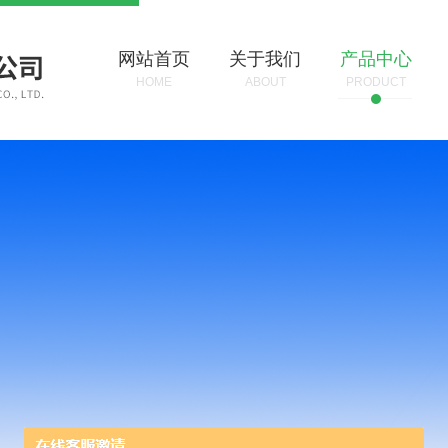
网站首页
关于我们
产品中心
HOME
ABOUT
PRODUCT