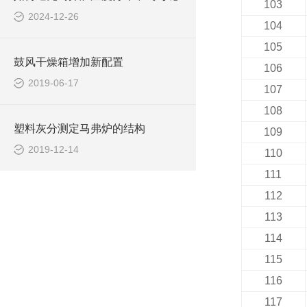
103
2024-12-26
104
105
鼓风干燥箱增加新配置
106
2019-06-17
107
108
塑料灰分测定马弗炉的结构
109
2019-12-14
110
111
112
113
114
115
116
117