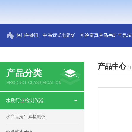
热门关键词:
中温管式电阻炉
实验室真空马弗炉气氛箱
产品中心
/
产品分类
PRODUCT CLASSIFICATION
水质行业检测仪器
水产品抗生素检测仪
便携式水分仪