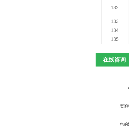
132
133
134
135
在线咨询
您的
您的