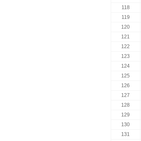
118
119
120
121
122
123
124
125
126
127
128
129
130
131