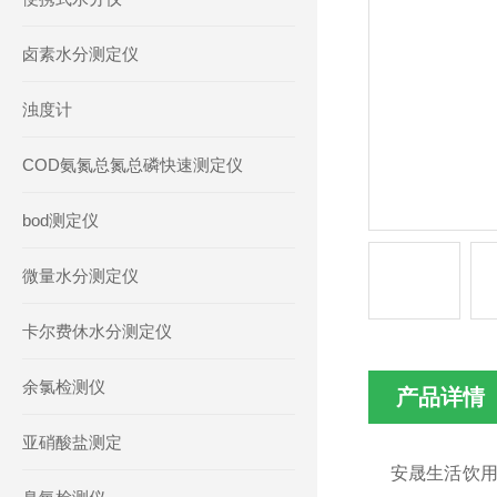
卤素水分测定仪
浊度计
COD氨氮总氮总磷快速测定仪
bod测定仪
微量水分测定仪
卡尔费休水分测定仪
余氯检测仪
产品详情
亚硝酸盐测定
安晟生活饮用水