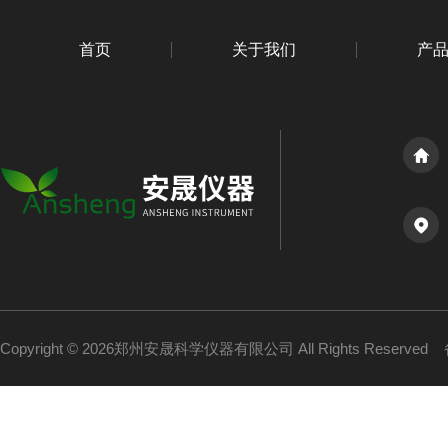
首页
关于我们
产
Copyright © 2026郑州安晟科学仪器有限公司 All Rights Reserved