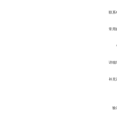
联系
常用
详细
补充
验