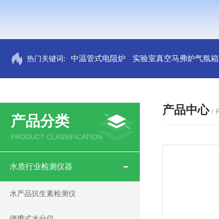
热门关键词:
中温管式电阻炉
实验室真空马弗炉气氛箱
产品中心
/
产品分类
PRODUCT CLASSIFICATION
水质行业检测仪器
水产品抗生素检测仪
便携式水分仪