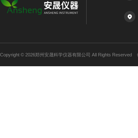
Copyright © 2026郑州安晟科学仪器有限公司 All Rights Reserved