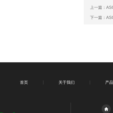
上一篇：
AS
下一篇：
AS
首页
关于我们
产