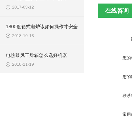
2017-09-12
在线咨询
1800度箱式电炉该如何操作才安全
2018-10-16
电热鼓风干燥箱怎么选好机器
您的
2018-11-19
您的
联系
常用