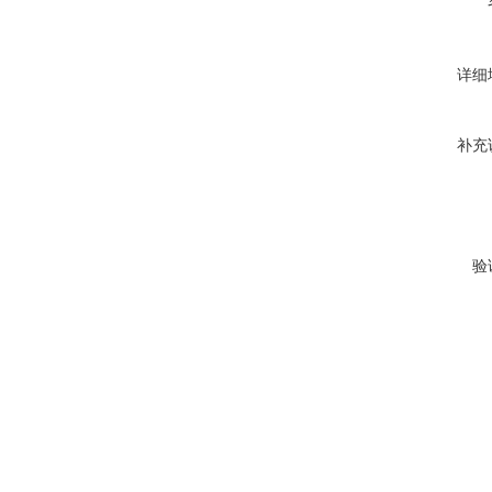
详细
补充
验