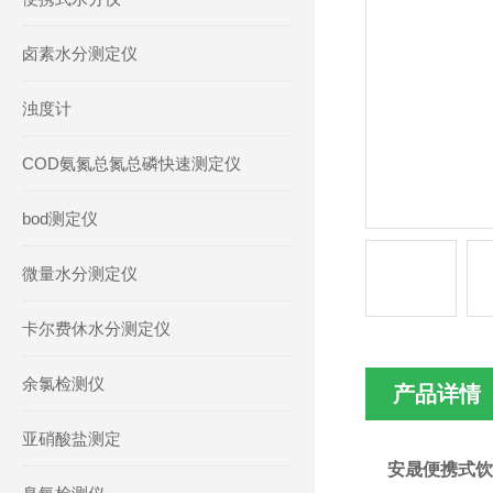
卤素水分测定仪
浊度计
COD氨氮总氮总磷快速测定仪
bod测定仪
微量水分测定仪
卡尔费休水分测定仪
余氯检测仪
产品详情
亚硝酸盐测定
安晟便携式饮