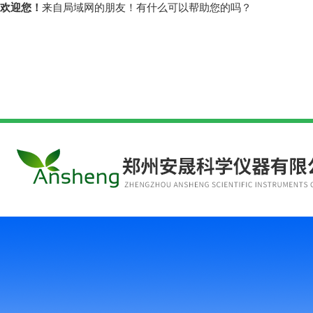
欢迎您！
来自局域网的朋友！有什么可以帮助您的吗？