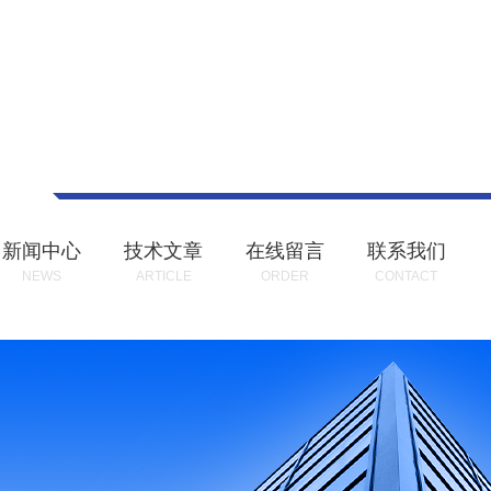
新闻中心
技术文章
在线留言
联系我们
NEWS
ARTICLE
ORDER
CONTACT