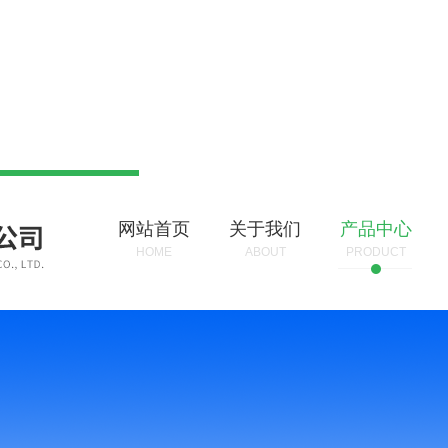
网站首页
关于我们
产品中心
HOME
ABOUT
PRODUCT