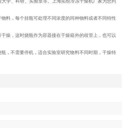
校大学、科研、实验室等。上海拓纷冷冻干燥机厂家为您列
物料，每个挂瓶可处理不同浓度的同种物料或者不同特性
干燥，这时烧瓶作为容器接在干燥箱外的歧管上，也可以
瓶，不需要停机，适合实验室研究物料不同时期，干燥特