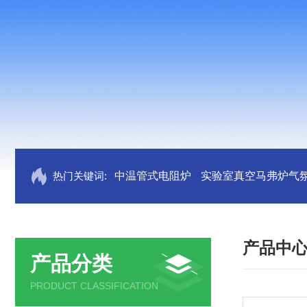
热门关键词:
中温管式电阻炉
实验室真空马弗炉气
产品中
产品分类
PRODUCT CLASSIFICATION