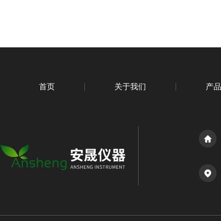
首页
关于我们
产