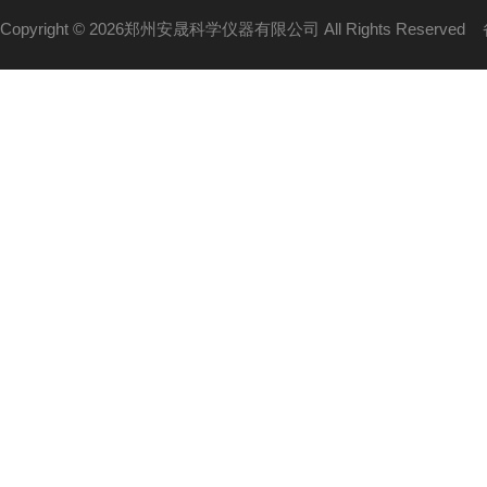
Copyright © 2026郑州安晟科学仪器有限公司 All Rights Reserved