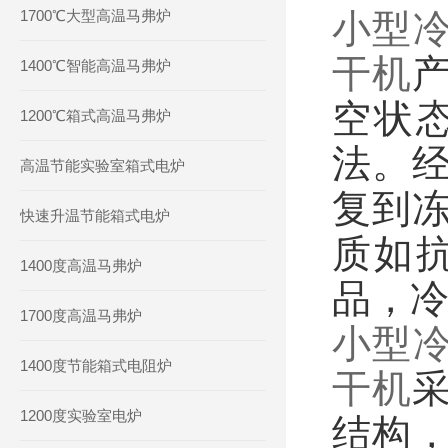
1700℃大型高温马弗炉
小型冷
干机
1400℃智能高温马弗炉
空状
1200℃箱式高温马弗炉
法。
高温节能实验室箱式电炉
复到
快速升温节能箱式电炉
质如
1400度高温马弗炉
品，冷
1700度高温马弗炉
小型冷
1400度节能箱式电阻炉
干机
1200度实验室电炉
结构