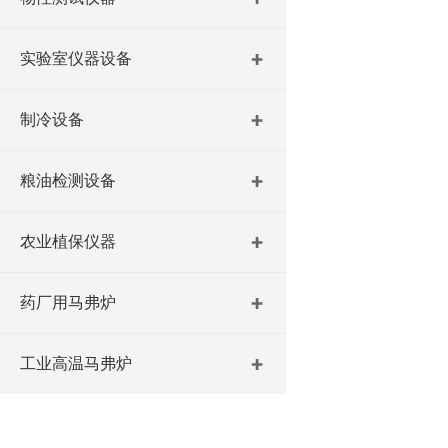
实验室仪器设备
制冷设备
粮油检测设备
农业植保仪器
药厂用马弗炉
工业高温马弗炉