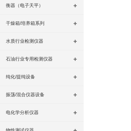
衡器（电子天平）
干燥箱/培养箱系列
水质行业检测仪器
石油行业专用检测仪器
纯化/提纯设备
振荡/混合仪器设备
电化学分析仪器
物性测试仪器