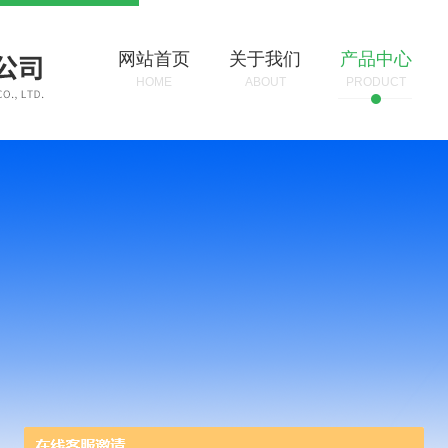
网站首页
关于我们
产品中心
HOME
ABOUT
PRODUCT