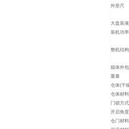
外形尺
大盘装液
装机功率
整机结构
箱体外包
重量
仓体(干
仓体材料
门锁方式
开启角度
仓门材料