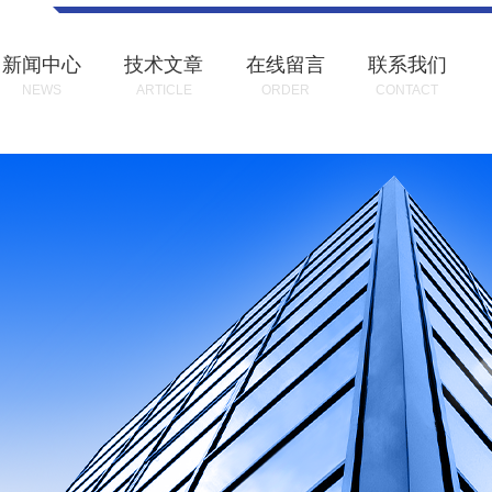
新闻中心
技术文章
在线留言
联系我们
NEWS
ARTICLE
ORDER
CONTACT