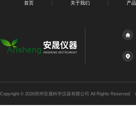
首页
关于我们
产
Copyright © 2026郑州安晟科学仪器有限公司 All Rights Reserved