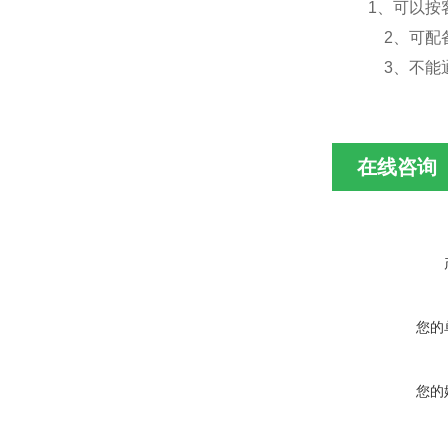
1、可以按
2、可配备
3、不能通
在线咨询
您的
您的