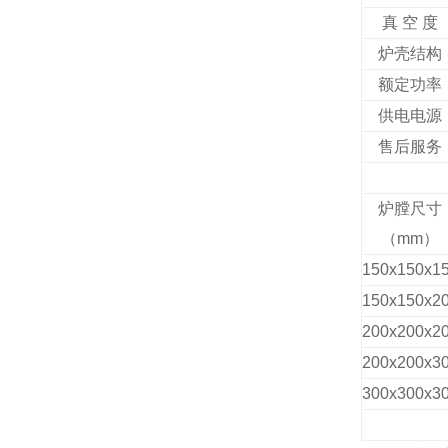
真 空 度
炉壳结构
额定功率
供电电源
售后服务
炉膛尺寸
（mm）
150x150x1
150x150x2
200x200x2
200x200x3
300x300x3