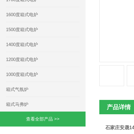
1600度箱式电炉
1500度箱式电炉
1400度箱式电炉
1200度箱式电炉
1000度箱式电炉
箱式气氛炉
箱式马弗炉
产品详情
查看全部产品 >>
石家庄安晟1