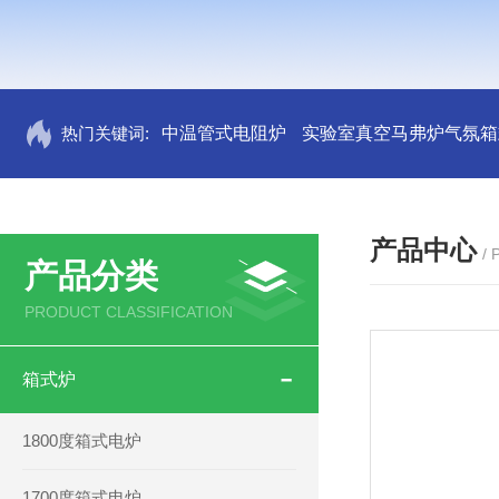
热门关键词:
中温管式电阻炉
实验室真空马弗炉气氛箱
产品中心
/
产品分类
PRODUCT CLASSIFICATION
箱式炉
1800度箱式电炉
1700度箱式电炉