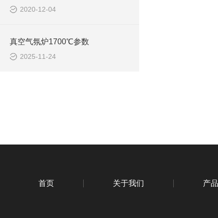
2020-12-04
真空气氛炉1700℃参数
2025-11-24
首页
关于我们
产