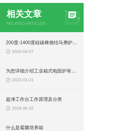
相关文章
RELATED ARTICLES
200度-1400度硅碳棒烧结马弗炉加热方式
2020-04-07
为您详细介绍工业箱式电阻炉有哪些常见的故障
2022-03-21
超净工作台工作原理及分类
2018-06-15
什么是霉菌培养箱