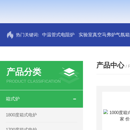
热门关键词:
中温管式电阻炉
实验室真空马弗炉气氛箱
产品中心
/
产品分类
PRODUCT CLASSIFICATION
箱式炉
1800度箱式电炉
1700度箱式电炉