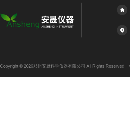
Copyright © 2026郑州安晟科学仪器有限公司 All Rights Reserved