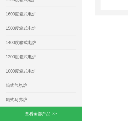
1600度箱式电炉
1500度箱式电炉
1400度箱式电炉
1200度箱式电炉
1000度箱式电炉
箱式气氛炉
箱式马弗炉
查看全部产品 >>