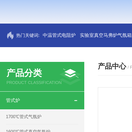
热门关键词:
中温管式电阻炉
实验室真空马弗炉气氛箱
产品中心
/
产品分类
PRODUCT CLASSIFICATION
管式炉
1700℃管式气氛炉
1600℃管式真空气氛炉