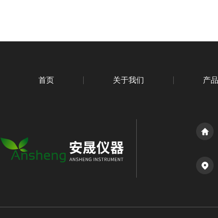
首页
关于我们
产