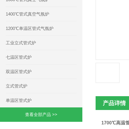
1400℃管式真空气氛炉
1200℃单温区管式气氛炉
工业立式管式炉
七温区管式炉
双温区管式炉
立式管式炉
单温区管式炉
产品详情
查看全部产品 >>
1700℃高温