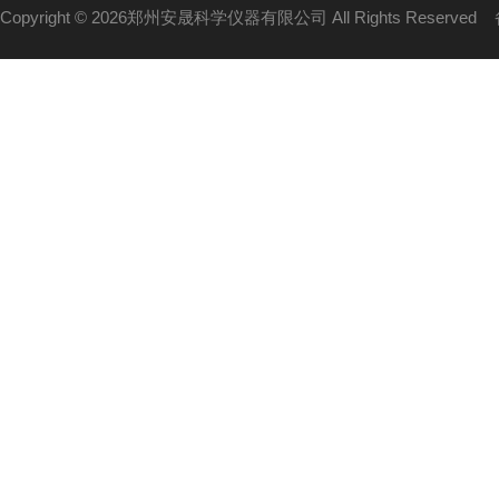
Copyright © 2026郑州安晟科学仪器有限公司 All Rights Reserved