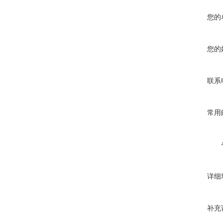
您的
您的
联系
常用
详细
补充