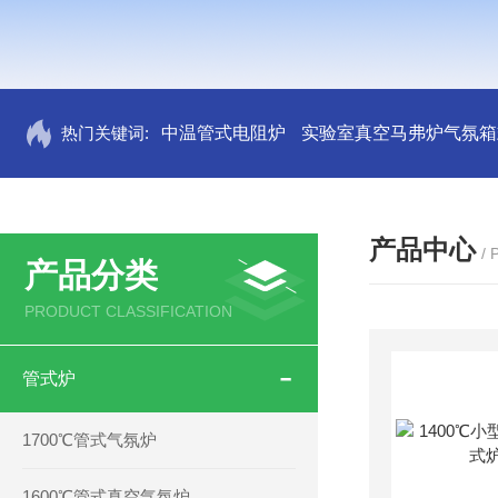
热门关键词:
中温管式电阻炉
实验室真空马弗炉气氛箱
产品中心
/
产品分类
PRODUCT CLASSIFICATION
管式炉
1700℃管式气氛炉
1600℃管式真空气氛炉