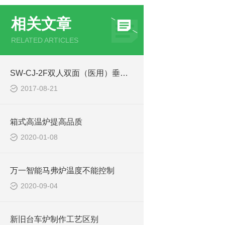
相关文章
RELATED ARTICLES
SW-CJ-2F双人双面（医用）垂直送风超净工作台使用参数
2017-08-21
箱式高温炉提高品质
2020-01-08
万一智能马弗炉温度不能控制
2020-09-04
新旧台车炉制作工艺区别