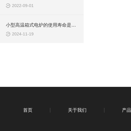
2022-09-01
小型高温箱式电炉的使用寿命是多久啊
2024-11-19
首页
关于我们
产