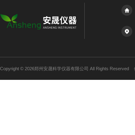
Copyright © 2026郑州安晟科学仪器有限公司 All Rights Reserved