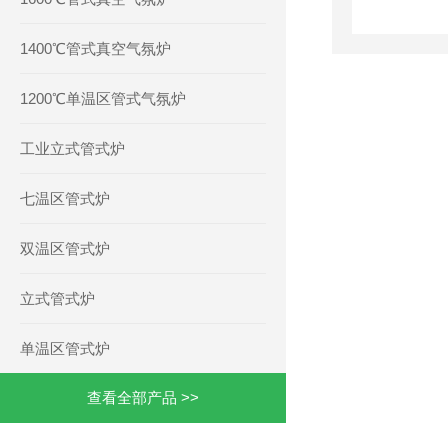
1400℃管式真空气氛炉
1200℃单温区管式气氛炉
工业立式管式炉
七温区管式炉
双温区管式炉
立式管式炉
单温区管式炉
查看全部产品 >>