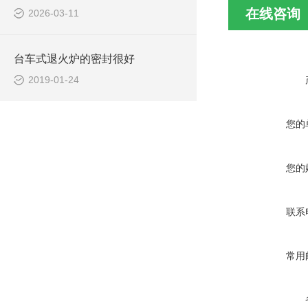
在线咨询
2026-03-11
台车式退火炉的密封很好
2019-01-24
您的
您的
联系
常用