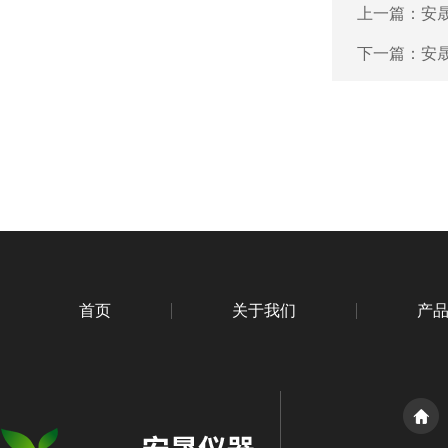
上一篇：
安
下一篇：
安
首页
关于我们
产