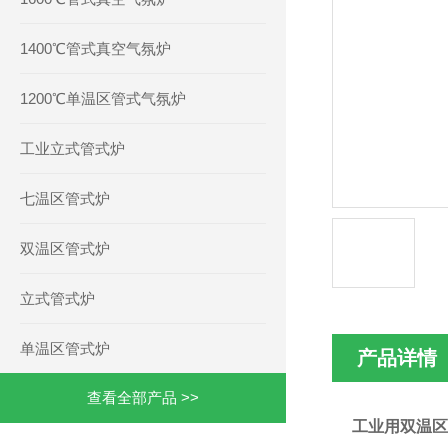
1400℃管式真空气氛炉
1200℃单温区管式气氛炉
工业立式管式炉
七温区管式炉
双温区管式炉
立式管式炉
单温区管式炉
产品详情
查看全部产品 >>
工业用双温