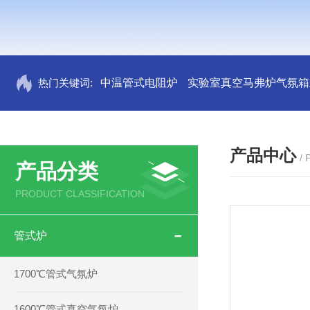
热门关键词:
中温管式电阻炉
实验室真空马弗炉气氛箱
产品中心
/
产品分类
PRODUCT CLASSIFICATION
管式炉
1700℃管式气氛炉
1600℃管式真空气氛炉