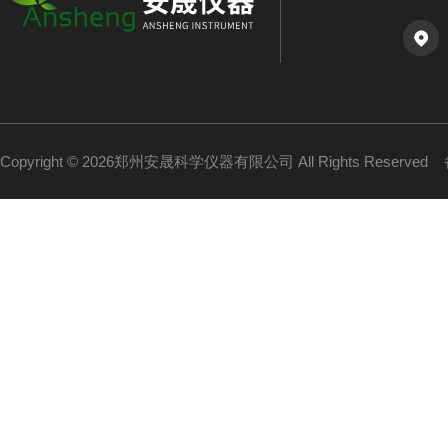
Copyright © 2026郑州安晟科学仪器有限公司 All Rights Reserved