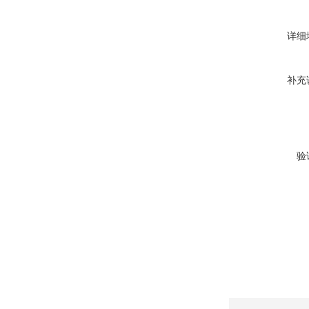
详细
补充
验