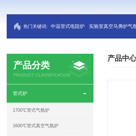
热门关键词:
中温管式电阻炉
实验室真空马弗炉气
产品中
产品分类
PRODUCT CLASSIFICATION
管式炉
1700℃管式气氛炉
1600℃管式真空气氛炉