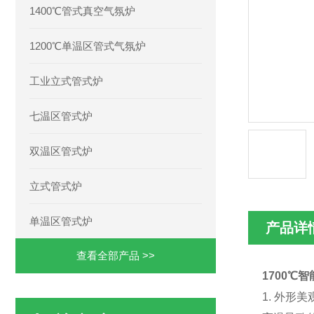
1400℃管式真空气氛炉
1200℃单温区管式气氛炉
工业立式管式炉
七温区管式炉
双温区管式炉
立式管式炉
单温区管式炉
产品详
查看全部产品 >>
1700℃
1. 外