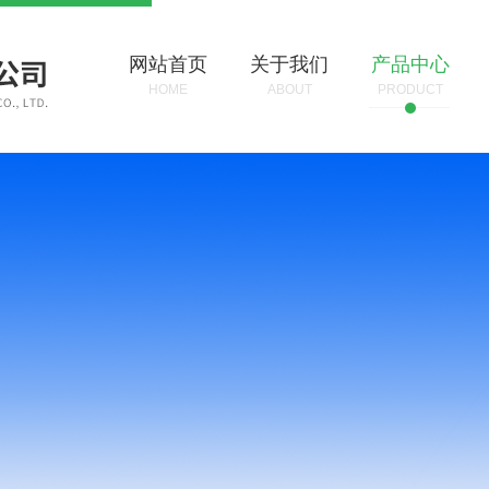
网站首页
关于我们
产品中心
HOME
ABOUT
PRODUCT