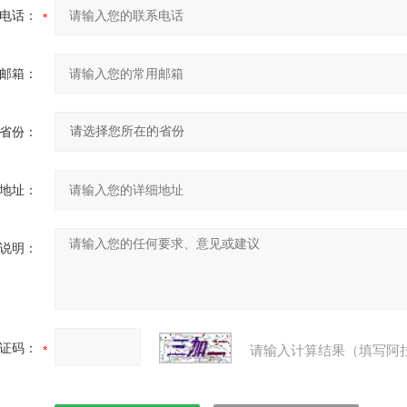
电话：
邮箱：
省份：
地址：
说明：
证码：
请输入计算结果（填写阿