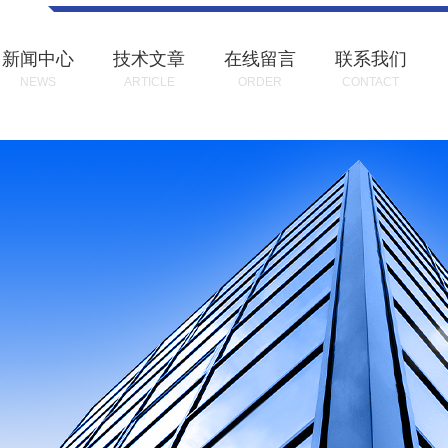
新闻中心
技术文章
在线留言
联系我们
NEWS
ARTICLE
ORDER
CONTACT