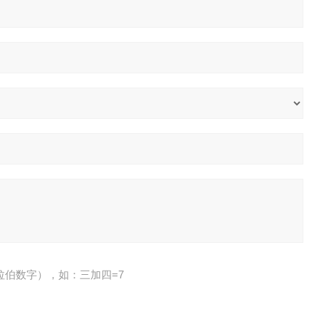
拉伯数字），如：三加四=7