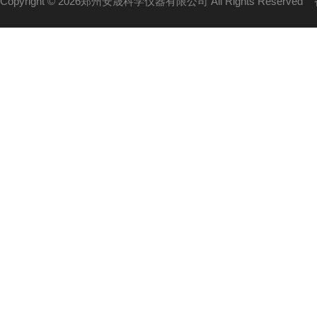
Copyright © 2026郑州安晟科学仪器有限公司 All Rights Reserved