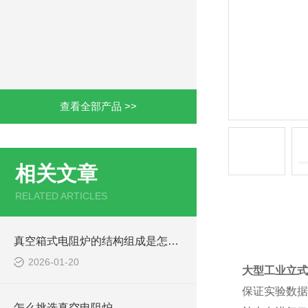
查看全部产品 >>
相关文章
RELATED ARTICLES
产品详情
真空箱式电阻炉的结构组成是怎样的？
2026-01-20
大型工业立式
保证实验数据
怎么挑选真空电阻炉