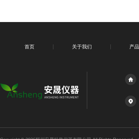
首页
关于我们
产