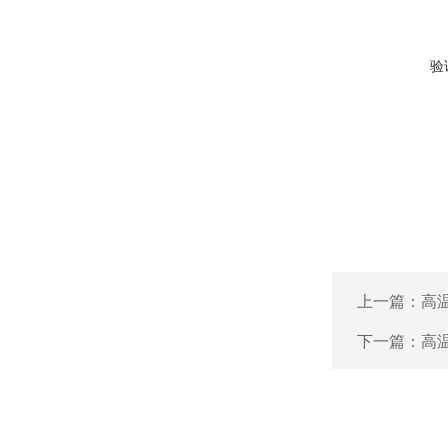
验
上一篇：
高
下一篇：
高