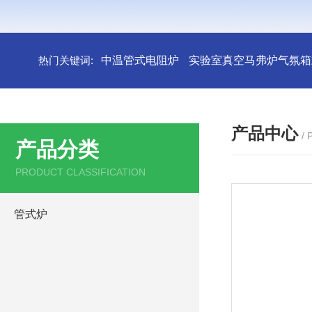
热门关键词:
中温管式电阻炉
实验室真空马弗炉气氛箱
产品中心
/
产品分类
PRODUCT CLASSIFICATION
管式炉