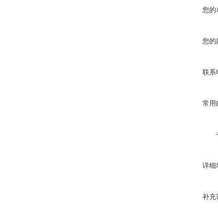
您的
您的
联系
常用
详细
补充