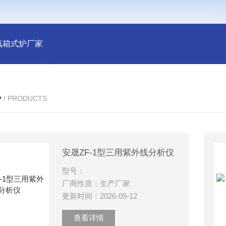
氛箱式炉厂家
灰分测定马弗炉-郑州安晟科学仪器
SX2-9-1
心
/ PRODUCTS
安晟ZF-1型三用紫外线分析仪
型号：
厂商性质：生产厂家
更新时间：2026-05-12
查看详情