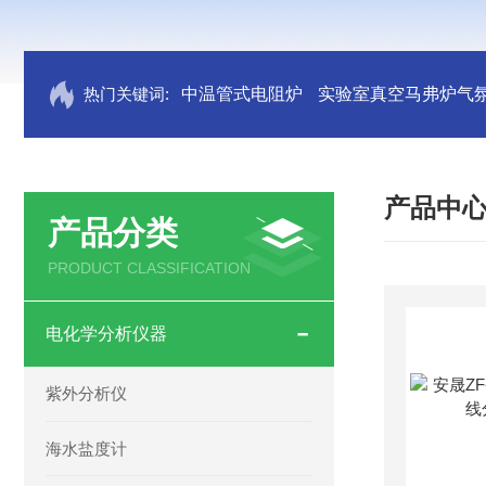
热门关键词:
中温管式电阻炉
实验室真空马弗炉气
产品中
产品分类
PRODUCT CLASSIFICATION
电化学分析仪器
紫外分析仪
海水盐度计