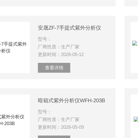
安晟ZF-7手提式紫外分析仪
型号：
厂商性质：生产厂家
更新时间：2026-05-12
查看详情
暗箱式紫外分析仪WFH-203B
型号：
厂商性质：生产厂家
更新时间：2026-05-09