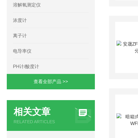
溶解氧测定仪
浓度计
离子计
电导率仪
PH计/酸度计
查看全部产品 >>
相关文章
RELATED ARTICLES