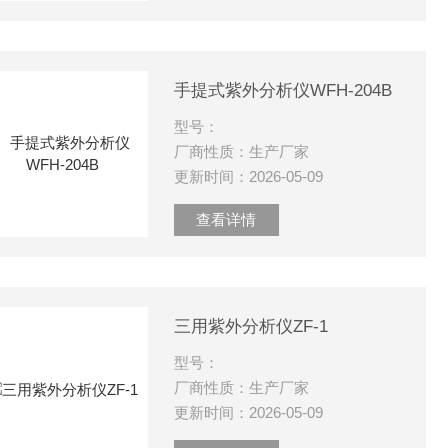
手提式紫外分析仪WFH-204B
型号：
厂商性质：生产厂家
更新时间：2026-05-09
查看详情
三用紫外分析仪ZF-1
型号：
厂商性质：生产厂家
更新时间：2026-05-09