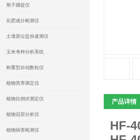
孢子捕捉仪
化肥成分检测仪
土壤原位盐份速测仪
玉米考种分析系统
称重型自动数粒仪
植物营养测定仪
植物抗倒伏测定仪
产品详情
植物冠层分析仪
HF
植物病害检测仪
HF