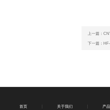
上一篇：
CN
下一篇：
HF
首页
关于我们
产