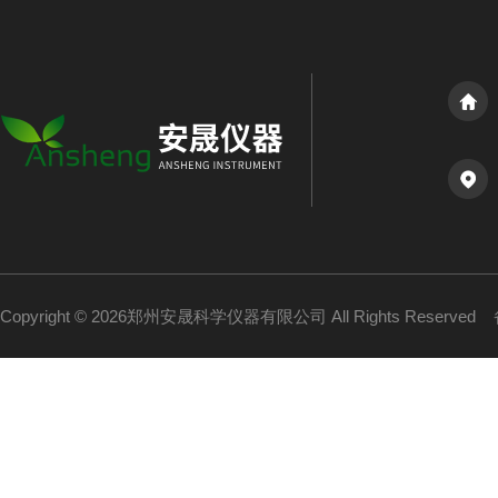
Copyright © 2026郑州安晟科学仪器有限公司 All Rights Reserved