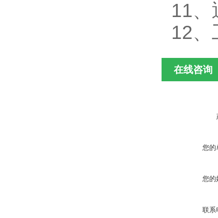
11
、
12、
在线咨询
您的
您的
联系