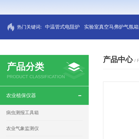
热门关键词:
中温管式电阻炉
实验室真空马弗炉气氛箱
产品中心
/
产品分类
PRODUCT CLASSIFICATION
农业植保仪器
病虫测报工具箱
农业气象监测仪