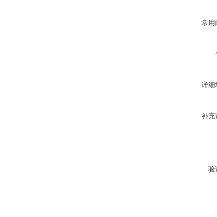
常用
详细
补充
验