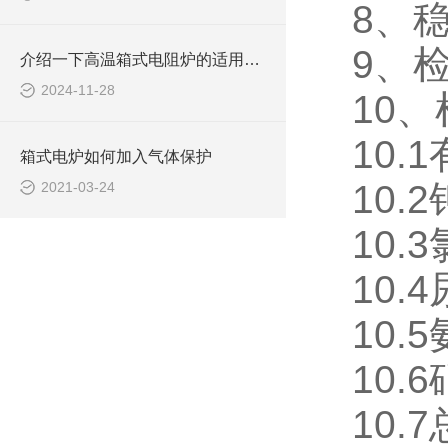
8、稳
9、
介绍一下高温箱式电阻炉的适用范围
2024-11-28
10
10.
箱式电炉如何加入气体保护
10.
2021-03-24
10.
10.
10.
10.
10.