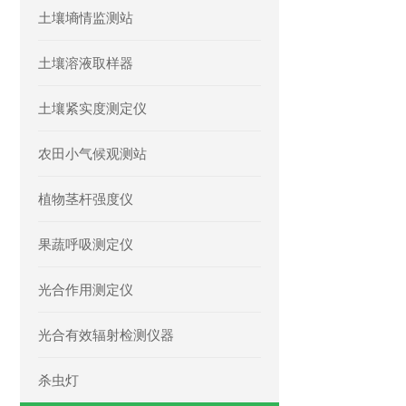
土壤墒情监测站
土壤溶液取样器
土壤紧实度测定仪
农田小气候观测站
植物茎杆强度仪
果蔬呼吸测定仪
光合作用测定仪
光合有效辐射检测仪器
杀虫灯