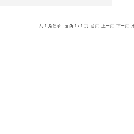
共 1 条记录，当前 1 / 1 页 首页 上一页 下一页