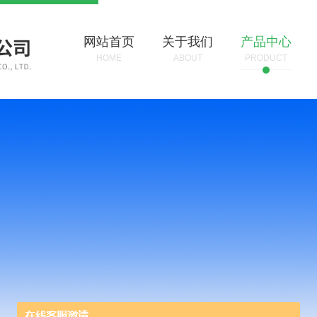
网站首页
关于我们
产品中心
HOME
ABOUT
PRODUCT