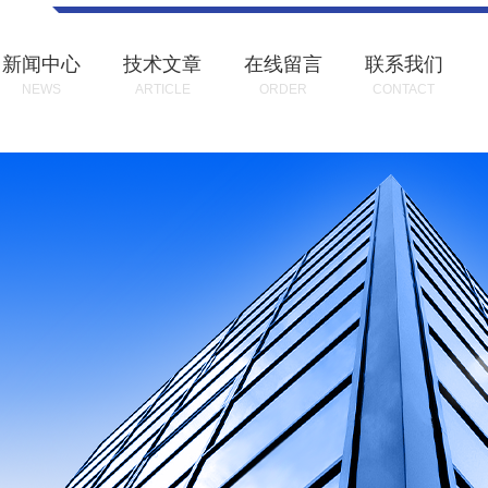
新闻中心
技术文章
在线留言
联系我们
NEWS
ARTICLE
ORDER
CONTACT