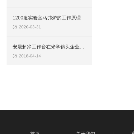
1200度实验室马弗炉的工作原理
2026-03-31
安晟超净工作台在光学镜头企业中的应用
2018-04-14
首页
关于我们