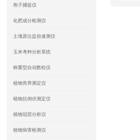
孢子捕捉仪
化肥成分检测仪
土壤原位盐份速测仪
玉米考种分析系统
称重型自动数粒仪
植物营养测定仪
植物抗倒伏测定仪
植物冠层分析仪
植物病害检测仪