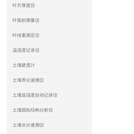
叶片厚度仪
叶面积测量仪
叶绿素测定仪
温湿度记录仪
土壤硬度计
土壤养分速测仪
土壤温湿度自动记录仪
土壤团粒结构分析仪
土壤水分速测仪