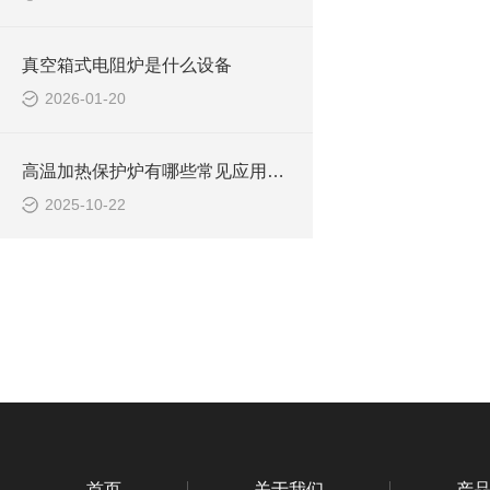
真空箱式电阻炉是什么设备
2026-01-20
高温加热保护炉有哪些常见应用场景
2025-10-22
首页
关于我们
产