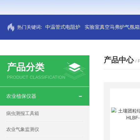
热门关键词:
中温管式电阻炉
实验室真空马弗炉气氛箱
产品中心
/
产品分类
PRODUCT CLASSIFICATION
农业植保仪器
病虫测报工具箱
农业气象监测仪