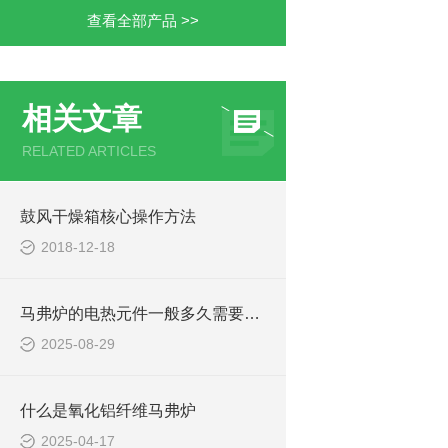
查看全部产品 >>
相关文章
RELATED ARTICLES
鼓风干燥箱核心操作方法
2018-12-18
马弗炉的电热元件一般多久需要更换一次？
2025-08-29
什么是氧化铝纤维马弗炉
2025-04-17