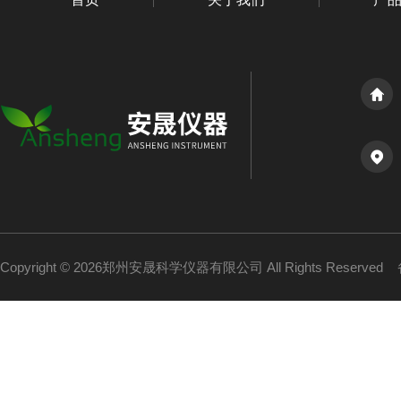
Copyright © 2026郑州安晟科学仪器有限公司 All Rights Reserved