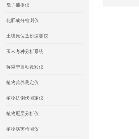
孢子捕捉仪
化肥成分检测仪
土壤原位盐份速测仪
玉米考种分析系统
称重型自动数粒仪
植物营养测定仪
植物抗倒伏测定仪
植物冠层分析仪
植物病害检测仪