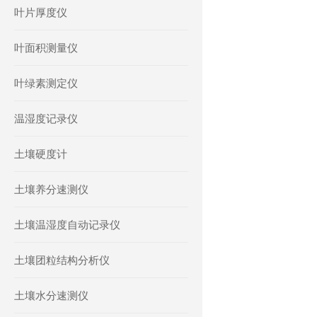
叶片厚度仪
叶面积测量仪
叶绿素测定仪
温湿度记录仪
土壤硬度计
土壤养分速测仪
土壤温湿度自动记录仪
土壤团粒结构分析仪
土壤水分速测仪