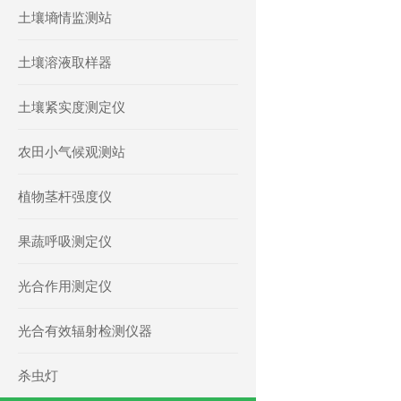
土壤墒情监测站
土壤溶液取样器
土壤紧实度测定仪
农田小气候观测站
植物茎杆强度仪
果蔬呼吸测定仪
光合作用测定仪
光合有效辐射检测仪器
杀虫灯