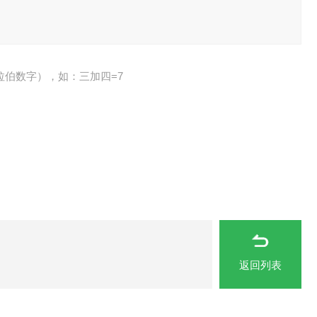
拉伯数字），如：三加四=7
返回列表