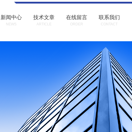
新闻中心
技术文章
在线留言
联系我们
NEWS
ARTICLE
ORDER
CONTACT