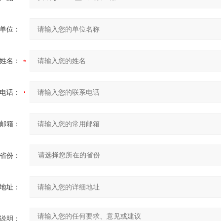
单位：
姓名：
电话：
邮箱：
省份：
地址：
说明：