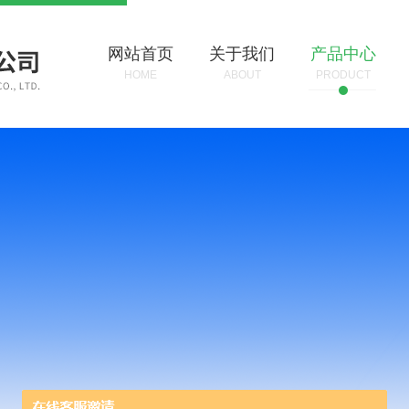
网站首页
关于我们
产品中心
HOME
ABOUT
PRODUCT