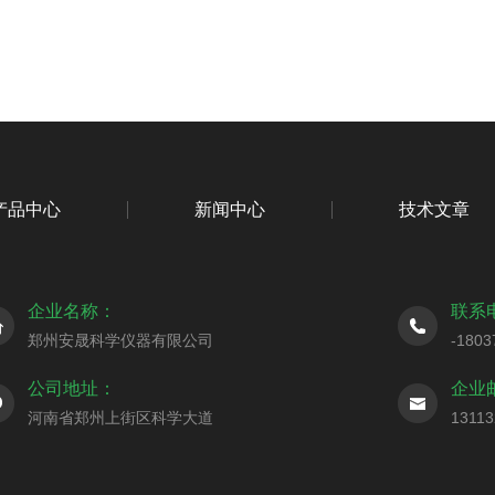
产品中心
新闻中心
技术文章
企业名称：
联系
郑州安晟科学仪器有限公司
-1803
公司地址：
企业
河南省郑州上街区科学大道
1311