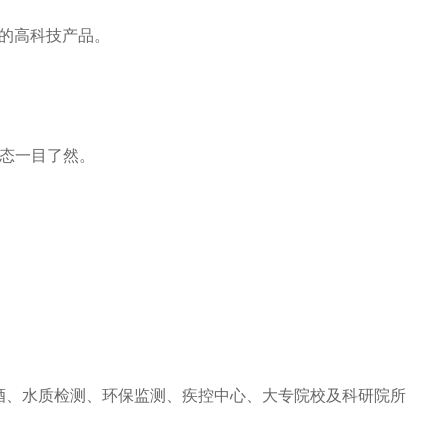
保的高科技产品。
态一目了然。
、水质检测、环保监测、疾控中心、大专院校及科研院所