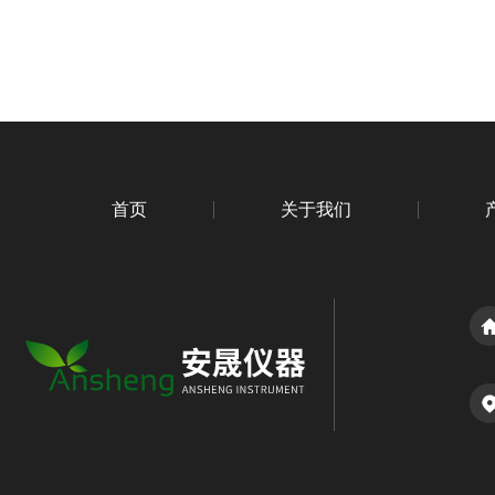
首页
关于我们