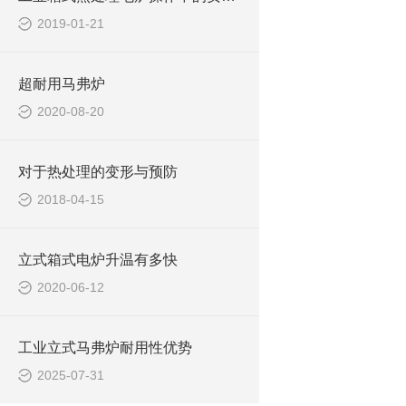
2019-01-21
超耐用马弗炉
2020-08-20
对于热处理的变形与预防
2018-04-15
立式箱式电炉升温有多快
2020-06-12
工业立式马弗炉耐用性优势
2025-07-31