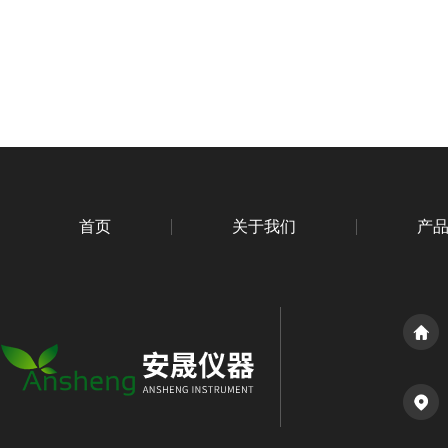
首页
关于我们
产