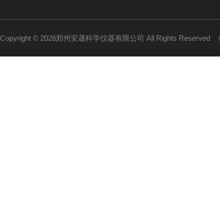
Copyright © 2026郑州安晟科学仪器有限公司 All Rights Reserved