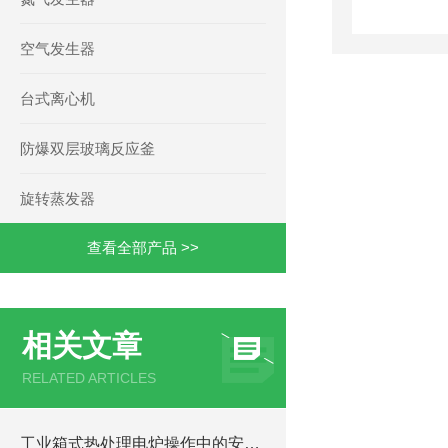
空气发生器
台式离心机
防爆双层玻璃反应釜
旋转蒸发器
查看全部产品 >>
相关文章
RELATED ARTICLES
工业箱式热处理电炉操作中的安全隐患及防范意识