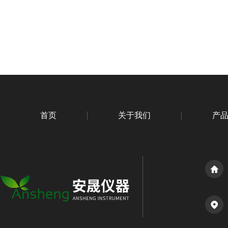
首页
关于我们
产