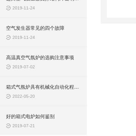
2019-11-24
空气发生器常见的四个故障
2019-11-24
高温真空气氛炉的选购注意事项
2019-07-02
箱式气氛炉具有机械化自动化程度的特征
2022-05-20
好的箱式电炉如何鉴别
2019-07-21