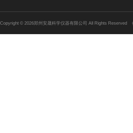
Copyright © 2026郑州安晟科学仪器有限公司 All Rights Reserved