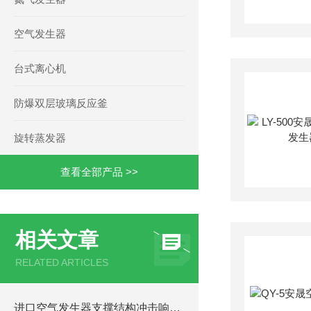
空气发生器
台式离心机
防爆双层玻璃反应釜
旋转蒸发器
查看全部产品 >>
相关文章
RELATED ARTICLES
进口空气发生器支撑结构冲击响应数值分析