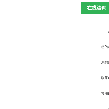
在线咨询
您的
您的
联系
常用