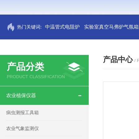
热门关键词:
中温管式电阻炉
实验室真空马弗炉气氛箱
产品中心
/
产品分类
PRODUCT CLASSIFICATION
农业植保仪器
病虫测报工具箱
农业气象监测仪