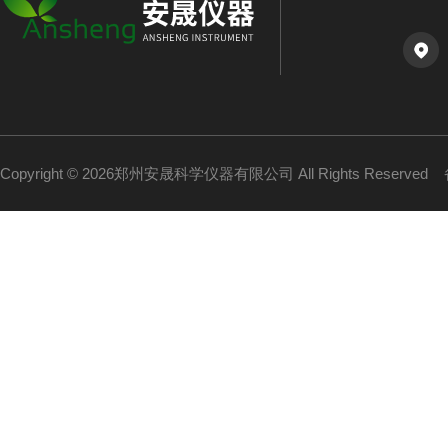
Copyright © 2026郑州安晟科学仪器有限公司 All Rights Reserved