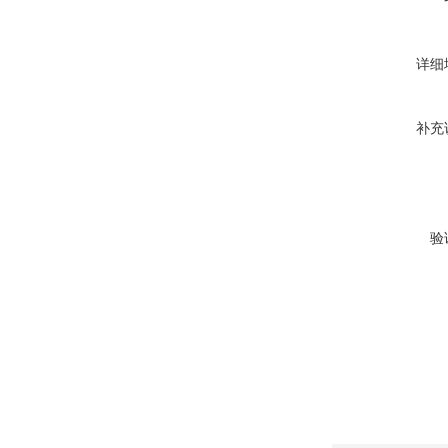
详细
补充
验