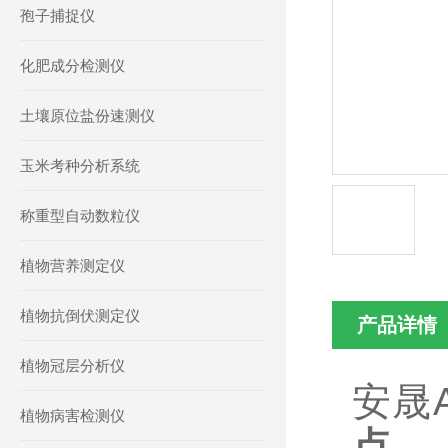
孢子捕捉仪
化肥成分检测仪
土壤原位盐份速测仪
玉米考种分析系统
称重型自动数粒仪
植物营养测定仪
植物抗倒伏测定仪
产品详情
植物冠层分析仪
安晟
植物病害检测仪
点