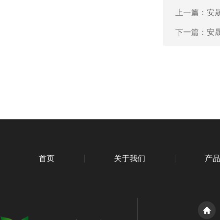
上一篇：
安
下一篇：
安
首页
关于我们
产