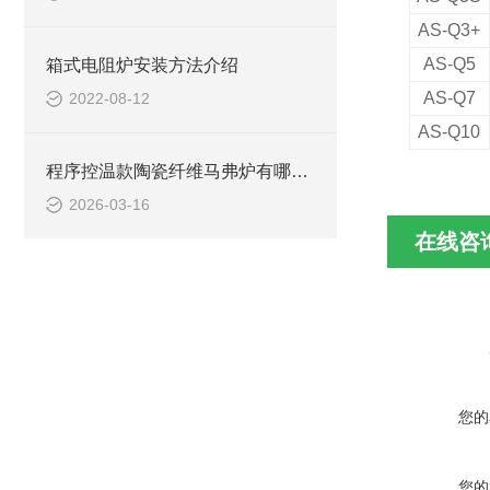
AS-Q3+
AS
-Q5
箱式电阻炉安装方法介绍
AS
-Q7
2022-08-12
AS
-
Q
10
程序控温款陶瓷纤维马弗炉有哪些型号
2026-03-16
在线咨
您的
您的