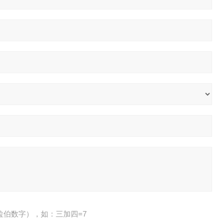
拉伯数字），如：三加四=7