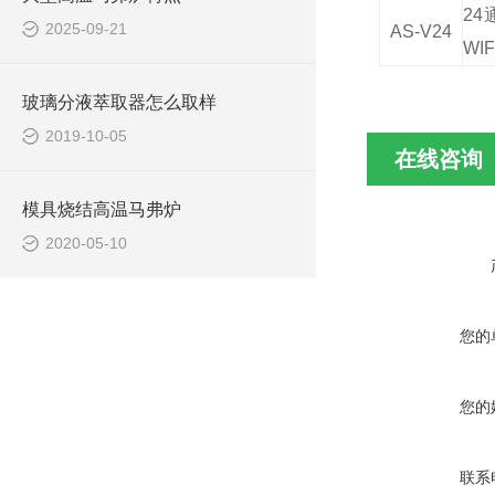
2
2025-09-21
AS-V24
W
玻璃分液萃取器怎么取样
2019-10-05
在线咨询
模具烧结高温马弗炉
2020-05-10
您的
您的
联系