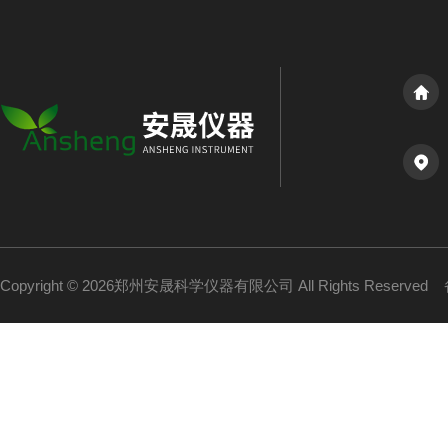
Copyright © 2026郑州安晟科学仪器有限公司 All Rights Reserved