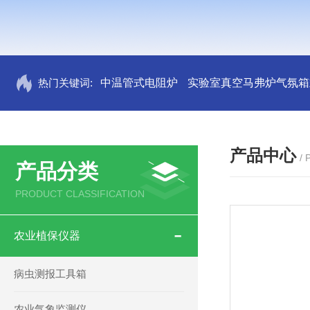
热门关键词:
中温管式电阻炉
实验室真空马弗炉气氛箱
产品中心
/
产品分类
PRODUCT CLASSIFICATION
农业植保仪器
病虫测报工具箱
农业气象监测仪