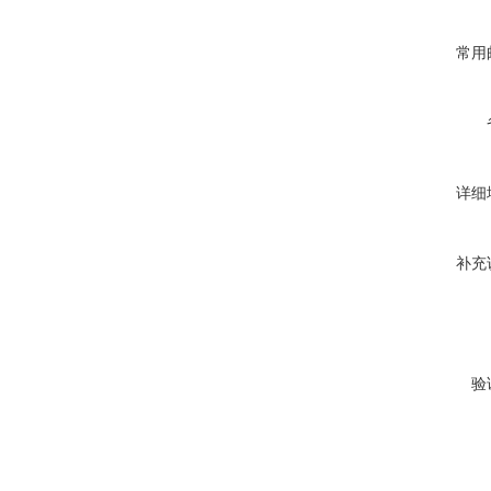
常用
详细
补充
验