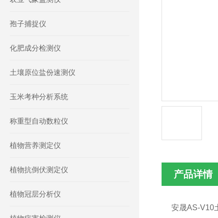
孢子捕捉仪
化肥成分检测仪
土壤原位盐份速测仪
玉米考种分析系统
称重型自动数粒仪
植物营养测定仪
植物抗倒伏测定仪
产品详情
植物冠层分析仪
安晟AS-V