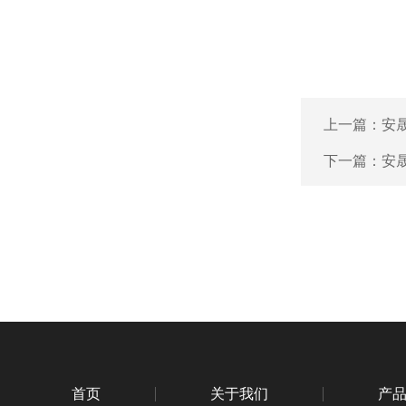
上一篇：
安晟
下一篇：
安
首页
关于我们
产