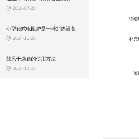
2018-07-20
详细
小型箱式电阻炉是一种加热设备
2024-11-29
补充
鼓风干燥箱的使用方法
2018-12-18
验