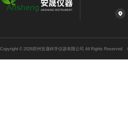
Copyright © 2026郑州安晟科学仪器有限公司 All Rights Reserved