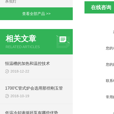
杀虫灯
在线咨询
查看全部产品 >>
相关文章
RELATED ARTICLES
您的
恒温槽的加热和温控技术
您的
2018-12-22
联系
1700℃管式炉会选用那些刚玉管
2018-10-19
常用
低温冷却液循环泵有哪些优势