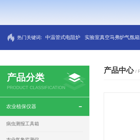
热门关键词:
中温管式电阻炉
实验室真空马弗炉气氛箱
产品中心
/
产品分类
PRODUCT CLASSIFICATION
农业植保仪器
病虫测报工具箱
农业气象监测仪