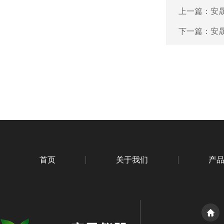
上一篇：
安晟
下一篇：
安
首页
关于我们
产