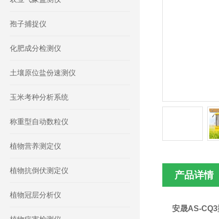
孢子捕捉仪
化肥成分检测仪
土壤原位盐份速测仪
玉米考种分析系统
称重型自动数粒仪
植物营养测定仪
植物抗倒伏测定仪
产品详情
植物冠层分析仪
安晟AS-CQ