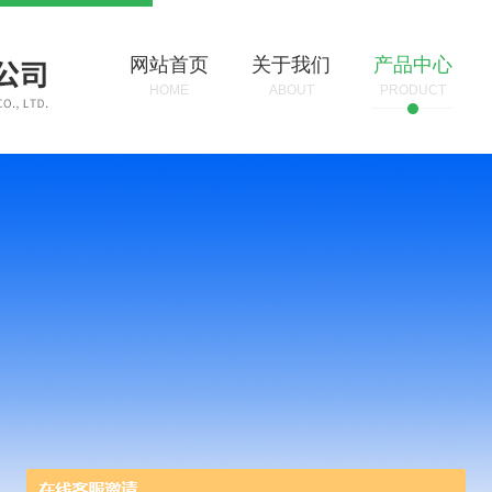
网站首页
关于我们
产品中心
HOME
ABOUT
PRODUCT