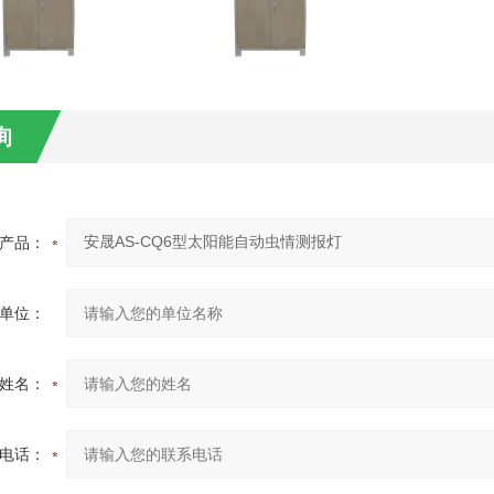
询
产品：
单位：
姓名：
电话：