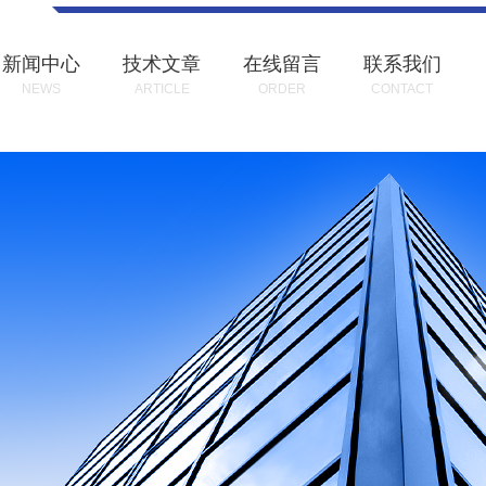
新闻中心
技术文章
在线留言
联系我们
NEWS
ARTICLE
ORDER
CONTACT