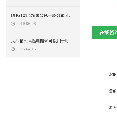
DHG101-1粉末鼓风干燥烘箱其使用及注意事项
2019-06-06
在线咨
大型箱式高温电阻炉可以用于哪些方面的使用
2025-04-15
您的
您的
联系