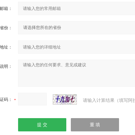
邮箱：
省份：
地址：
说明：
证码：
请输入计算结果（填写阿