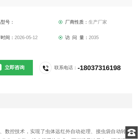
品型号：
厂商性质：
生产厂家
新时间：
2026-05-12
访 问 量：
2035
-18037316198
立即咨询
联系电话：
、数控技术，实现了虫体远红外自动处理、接虫袋自动转