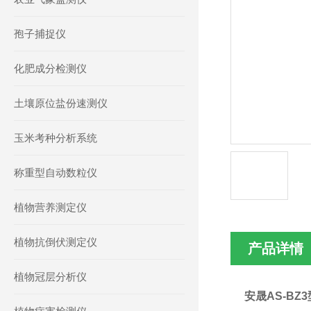
孢子捕捉仪
化肥成分检测仪
土壤原位盐份速测仪
玉米考种分析系统
称重型自动数粒仪
植物营养测定仪
植物抗倒伏测定仪
产品详情
植物冠层分析仪
安晟AS-B