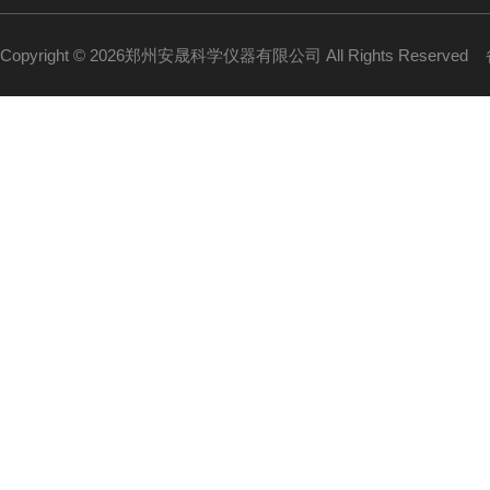
Copyright © 2026郑州安晟科学仪器有限公司 All Rights Reserved