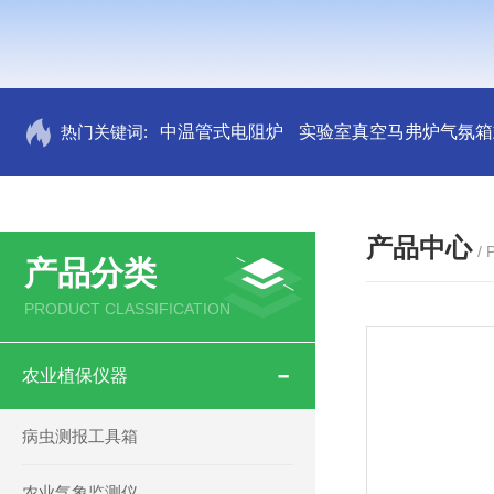
热门关键词:
中温管式电阻炉
实验室真空马弗炉气氛箱
产品中心
/
产品分类
PRODUCT CLASSIFICATION
农业植保仪器
病虫测报工具箱
农业气象监测仪