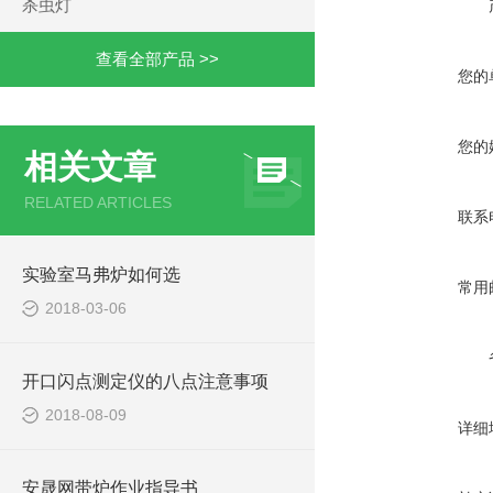
杀虫灯
查看全部产品 >>
您的
您的
相关文章
RELATED ARTICLES
联系
实验室马弗炉如何选
常用
2018-03-06
开口闪点测定仪的八点注意事项
2018-08-09
详细
安晟网带炉作业指导书