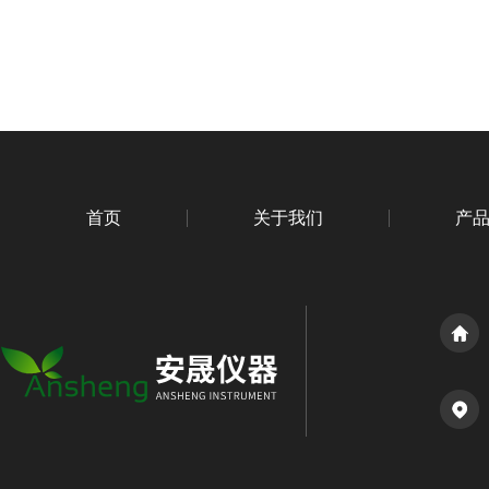
首页
关于我们
产