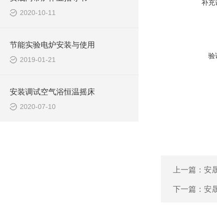
补充
2020-10-11
节能实验电炉安装与使用
验
2019-01-21
安装调试空气浴恒温摇床
2020-07-10
上一篇：
安晟
下一篇：
安晟