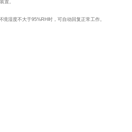
装置。
环境湿度不大于95%RH时，可自动回复正常工作。