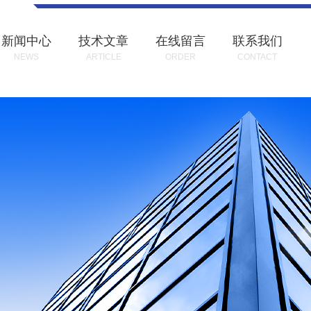
新闻中心
技术文章
在线留言
联系我们
NEWS
ARTICLE
ORDER
CONTACT