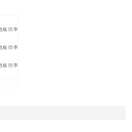
池板功率
池板功率
池板功率