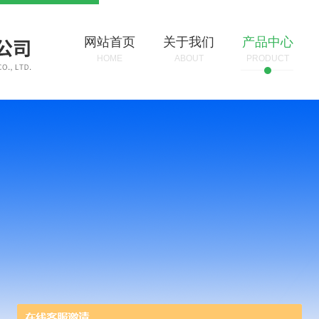
网站首页
关于我们
产品中心
HOME
ABOUT
PRODUCT