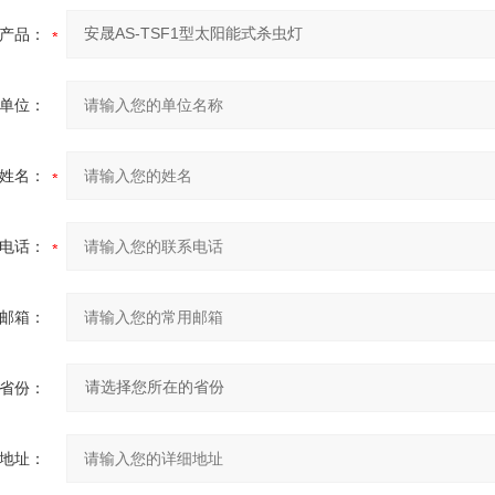
产品：
单位：
姓名：
电话：
邮箱：
省份：
地址：