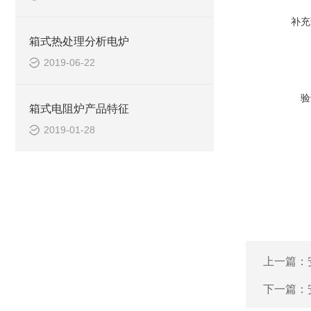
补充
箱式热处理分析电炉
2019-06-22
验
箱式电阻炉产品特征
2019-01-28
上一篇：
下一篇：