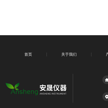
首页
关于我们