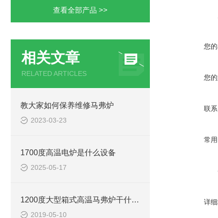
查看全部产品 >>
您的
相关文章
RELATED ARTICLES
您的
教大家如何保养维修马弗炉
联系
2023-03-23
常用
1700度高温电炉是什么设备
2025-05-17
1200度大型箱式高温马弗炉干什么用的
详细
2019-05-10