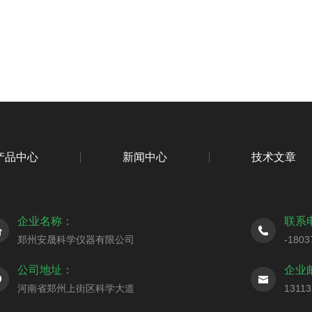
产品中心
新闻中心
技术文章
企业名称：
联系
郑州安晟科学仪器有限公司
-1803
公司地址：
企业
河南省郑州上街区科学大道
1311