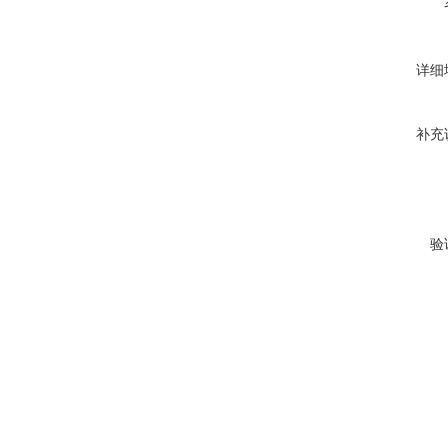
详细
补充
验