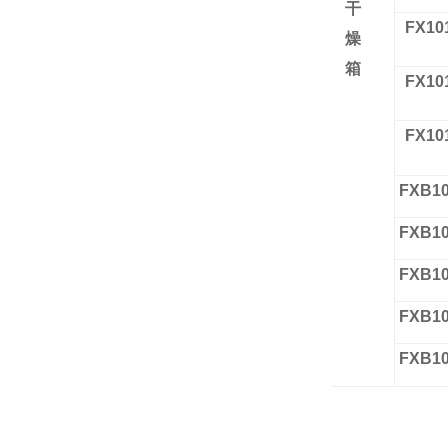
干
FX10
燥
箱
FX10
FX10
FXB10
FXB10
FXB10
FXB10
FXB10