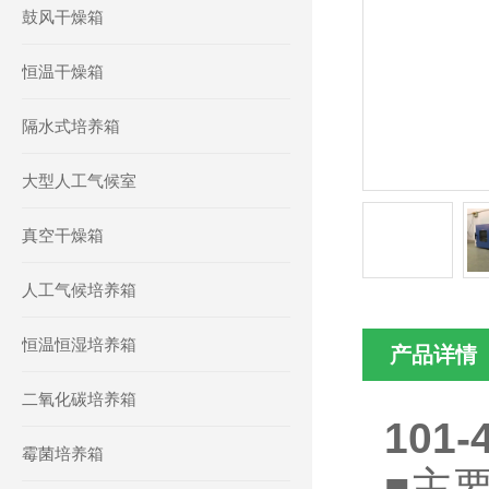
鼓风干燥箱
恒温干燥箱
隔水式培养箱
大型人工气候室
真空干燥箱
人工气候培养箱
恒温恒湿培养箱
产品详情
二氧化碳培养箱
101
霉菌培养箱
■主