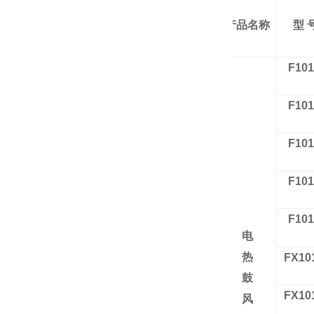
产品名称
型 
F101
F101
F101
F101
F101
电
热
FX10
鼓
FX10
风