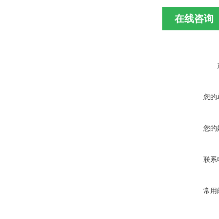
在线咨询
您的
您的
联系
常用