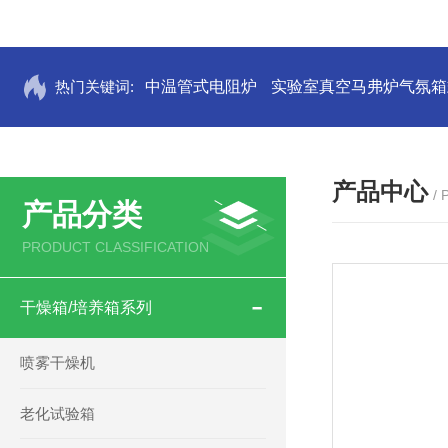
热门关键词:
中温管式电阻炉
实验室真空马弗炉气氛箱
产品中心
/
产品分类
PRODUCT CLASSIFICATION
干燥箱/培养箱系列
喷雾干燥机
老化试验箱