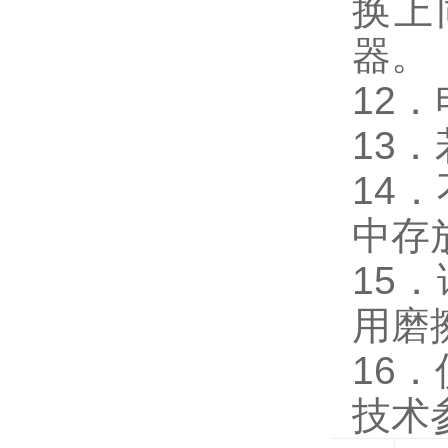
换上
器。
12
13
14
中存
15
用磨
16
技术