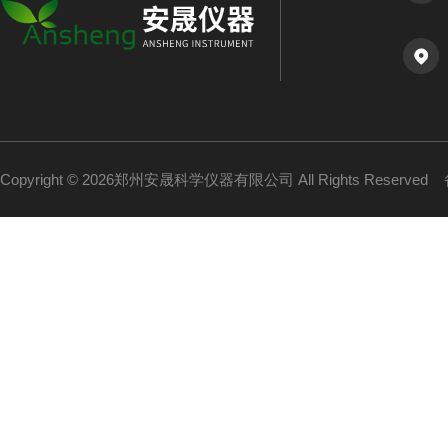
Copyright © 2026郑州安晟科学仪器有限公司 All Rights Reserved