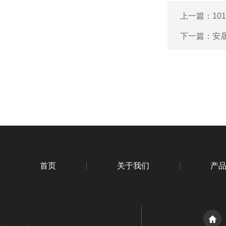
上一篇：
10
下一篇：
安晟
首页
关于我们
产