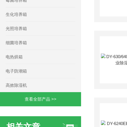
霉菌培养箱
生化培养箱
光照培养箱
细菌培养箱
电热烘箱
电子防潮箱
高效除湿机
查看全部产品 >>
相关文章