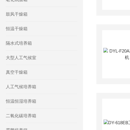
鼓风干燥箱
恒温干燥箱
隔水式培养箱
大型人工气候室
真空干燥箱
人工气候培养箱
恒温恒湿培养箱
二氧化碳培养箱