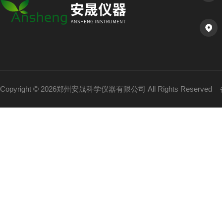
Copyright © 2026郑州安晟科学仪器有限公司 All Rights Reserved