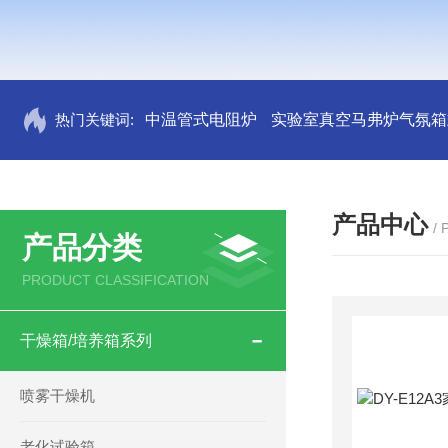
热门关键词:
中温管式电阻炉
实验室真空马弗炉气氛箱
产品中心
/
产品分类
PRODUCT CLASSIFICATION
干燥箱/培养箱系列
喷雾干燥机
老化试验箱