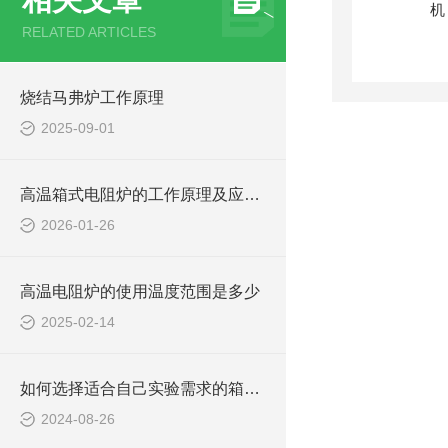
RELATED ARTICLES
烧结马弗炉工作原理
2025-09-01
高温箱式电阻炉的工作原理及应用领域
2026-01-26
高温电阻炉的使用温度范围是多少
2025-02-14
如何选择适合自己实验需求的箱式高温马弗炉？
2024-08-26