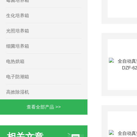
霉菌培养箱
生化培养箱
光照培养箱
细菌培养箱
电热烘箱
电子防潮箱
高效除湿机
查看全部产品 >>
相关文章