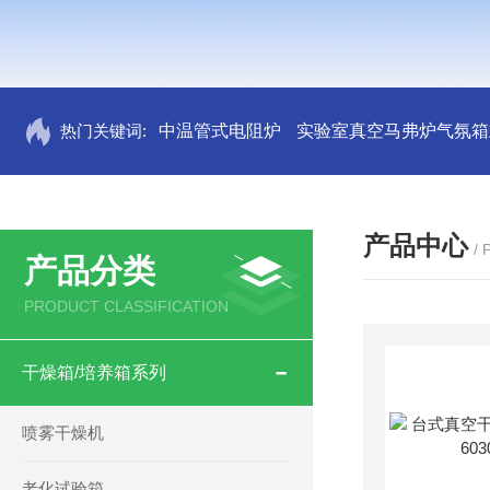
热门关键词:
中温管式电阻炉
实验室真空马弗炉气氛箱
产品中心
/
产品分类
PRODUCT CLASSIFICATION
干燥箱/培养箱系列
喷雾干燥机
老化试验箱