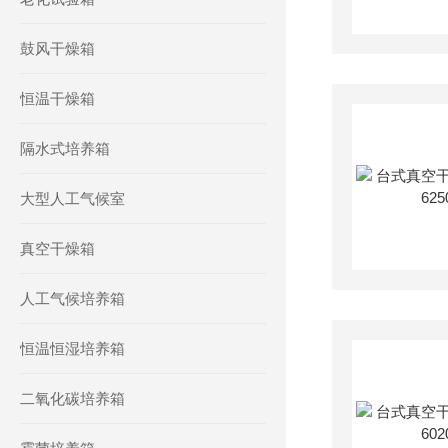
鼓风干燥箱
恒温干燥箱
隔水式培养箱
大型人工气候室
真空干燥箱
人工气候培养箱
恒温恒湿培养箱
二氧化碳培养箱