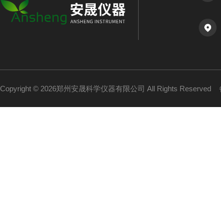
Copyright © 2026郑州安晟科学仪器有限公司 All Rights Reserved