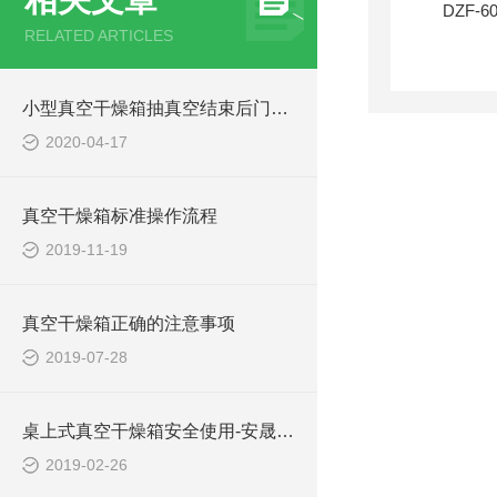
RELATED ARTICLES
小型真空干燥箱抽真空结束后门打不开
2020-04-17
真空干燥箱标准操作流程
2019-11-19
真空干燥箱正确的注意事项
2019-07-28
桌上式真空干燥箱安全使用-安晟美华
2019-02-26