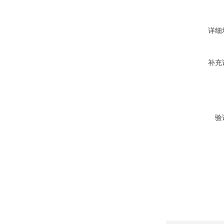
详细
补充
验