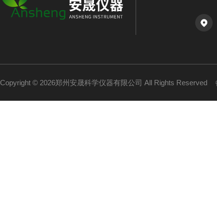
Copyright © 2026郑州安晟科学仪器有限公司 All Rights Reserved