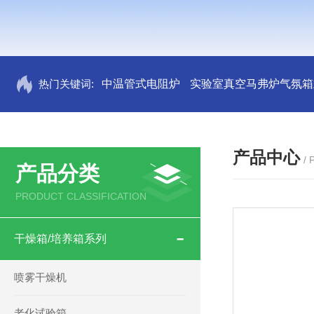
热门关键词:
中温管式电阻炉
实验室真空马弗炉气氛箱
产品中心
/
产品分类
PRODUCT CLASSIFICATION
干燥箱/培养箱系列
喷雾干燥机
老化试验箱