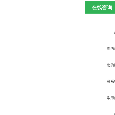
在线咨询
您的
您的
联系
常用