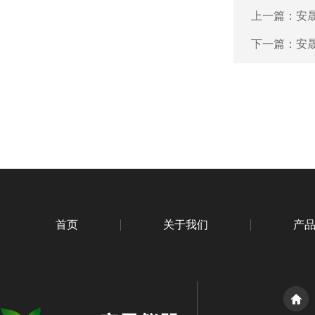
上一篇：
安晟
下一篇：
安晟
首页
关于我们
产