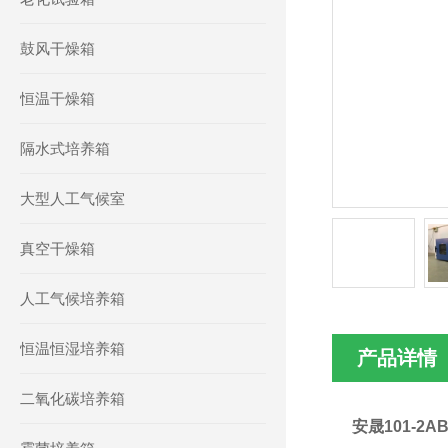
鼓风干燥箱
恒温干燥箱
隔水式培养箱
大型人工气候室
真空干燥箱
人工气候培养箱
恒温恒湿培养箱
产品详情
二氧化碳培养箱
安晟101-2