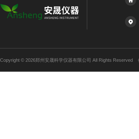
Copyright © 2026郑州安晟科学仪器有限公司 All Rights Reserved