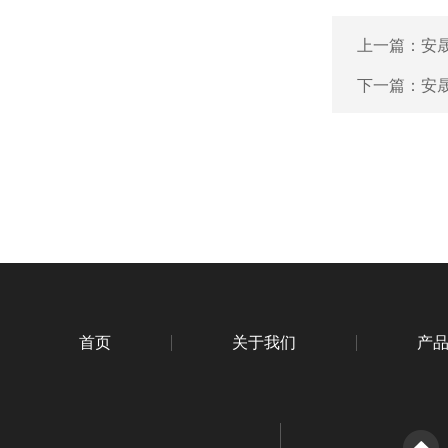
上一篇：
安晟
下一篇：
安晟
首页
关于我们
产