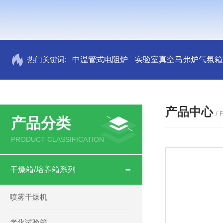
热门关键词:
中温管式电阻炉
实验室真空马弗炉气氛箱
产品中心
/
产品分类
PRODUCT CLASSIFICATION
干燥箱/培养箱系列
喷雾干燥机
老化试验箱