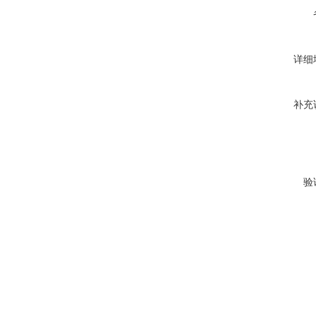
详细
补充
验