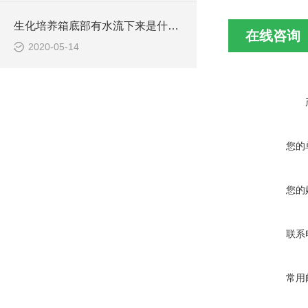
生化培养箱底部有水流下来是什么原因
在线咨询
2020-05-14
您的
您的
联系
常用