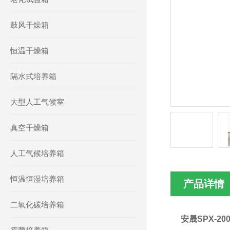
鼓风干燥箱
恒温干燥箱
隔水式培养箱
大型人工气候室
真空干燥箱
人工气候培养箱
恒温恒湿培养箱
产品详情
二氧化碳培养箱
安晟SPX-2