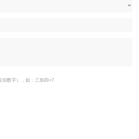
拉伯数字），如：三加四=7