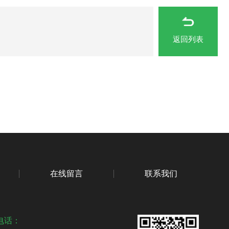
返回列表
在线留言
联系我们
电话：