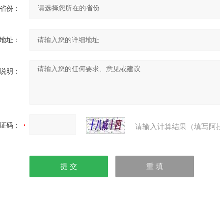
省份：
地址：
说明：
证码：
请输入计算结果（填写阿