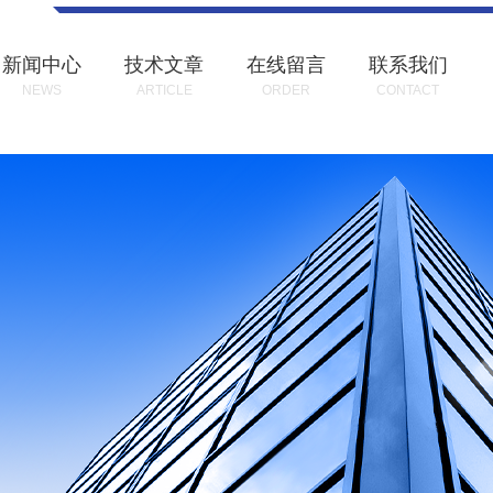
新闻中心
技术文章
在线留言
联系我们
NEWS
ARTICLE
ORDER
CONTACT