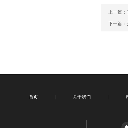
上一篇：
下一篇：
首页
关于我们