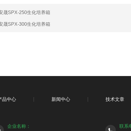
安晟SPX-250生化培养箱
安晟SPX-300生化培养箱
产品中心
新闻中心
技术文章
企业名称：
联系