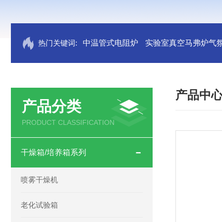
热门关键词:
中温管式电阻炉
实验室真空马弗炉气
产品中
产品分类
PRODUCT CLASSIFICATION
干燥箱/培养箱系列
喷雾干燥机
老化试验箱