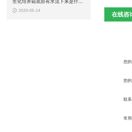
生化培养箱底部有水流下来是什么原因
2020-05-14
在线咨
您的
您的
联系
常用