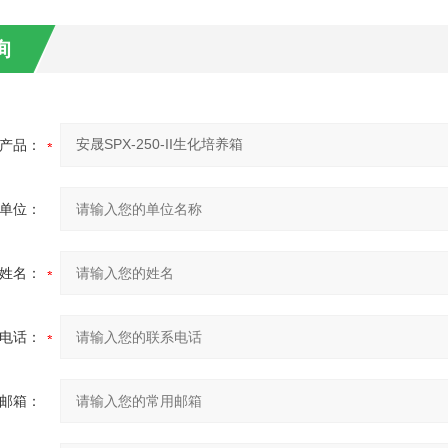
询
产品：
单位：
姓名：
电话：
邮箱：