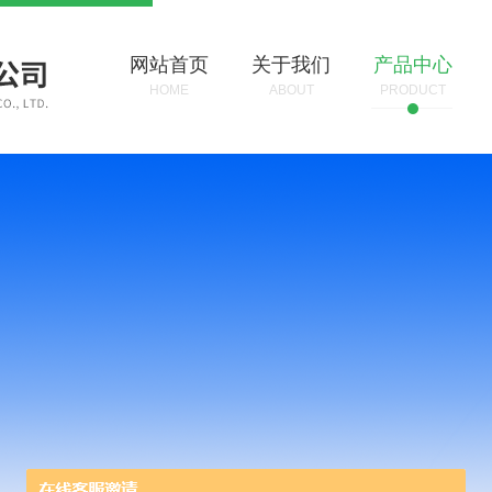
网站首页
关于我们
产品中心
HOME
ABOUT
PRODUCT