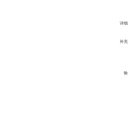
详细
补充
验