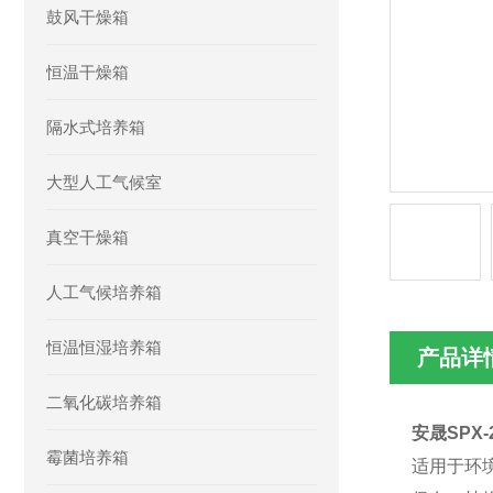
鼓风干燥箱
恒温干燥箱
隔水式培养箱
大型人工气候室
真空干燥箱
人工气候培养箱
恒温恒湿培养箱
产品详
二氧化碳培养箱
安晟SPX-
霉菌培养箱
适用于环