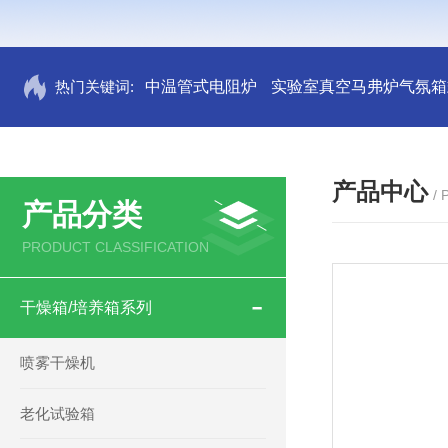
热门关键词:
中温管式电阻炉
实验室真空马弗炉气氛箱
产品中心
/
产品分类
PRODUCT CLASSIFICATION
干燥箱/培养箱系列
喷雾干燥机
老化试验箱