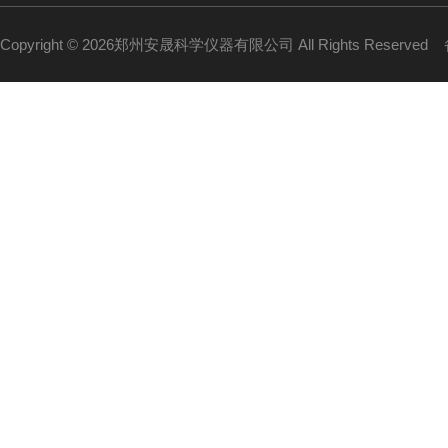
Copyright © 2026郑州安晟科学仪器有限公司 All Rights Reserved