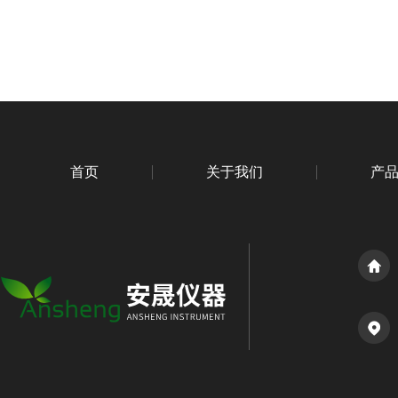
首页
关于我们
产