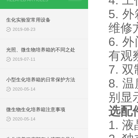
4.
5.
生化实验室常用设备
维修
2019-08-23
6.
光照、微生物培养箱的不同之处
有观
2019-07-11
7.
8.
小型生化培养箱的日常保护方法
2020-05-14
别显
选配
微生物生化培养箱注意事项
2020-05-14
1. 