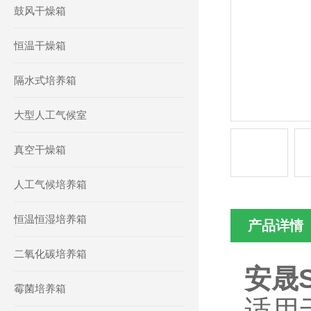
鼓风干燥箱
恒温干燥箱
隔水式培养箱
大型人工气候室
真空干燥箱
人工气候培养箱
恒温恒湿培养箱
产品详情
二氧化碳培养箱
安晟S
霉菌培养箱
适用