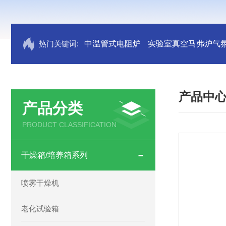
热门关键词:
中温管式电阻炉
实验室真空马弗炉气
产品中
产品分类
PRODUCT CLASSIFICATION
干燥箱/培养箱系列
喷雾干燥机
老化试验箱