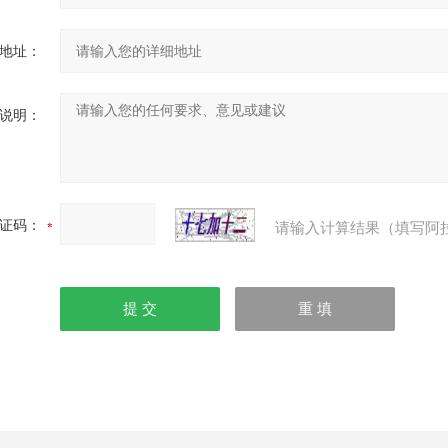
地址：
说明：
证码：
请输入计算结果（填写阿