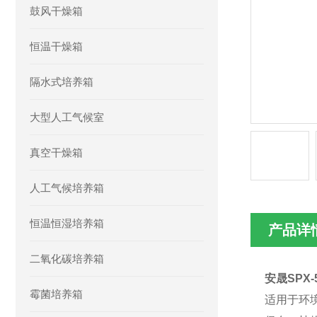
鼓风干燥箱
恒温干燥箱
隔水式培养箱
大型人工气候室
真空干燥箱
人工气候培养箱
恒温恒湿培养箱
产品详
二氧化碳培养箱
安晟SPX
霉菌培养箱
适用于环