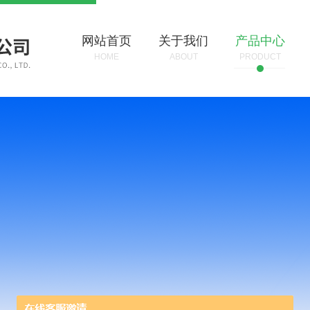
网站首页
关于我们
产品中心
HOME
ABOUT
PRODUCT