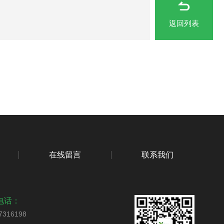
返回列表
在线留言
联系我们
电话：
7316198