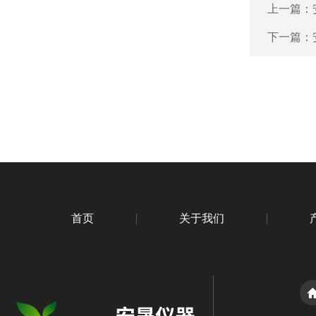
上一篇：
下一篇：
首页
关于我们