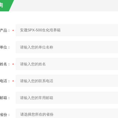
询
产品：
单位：
姓名：
电话：
邮箱：
省份：