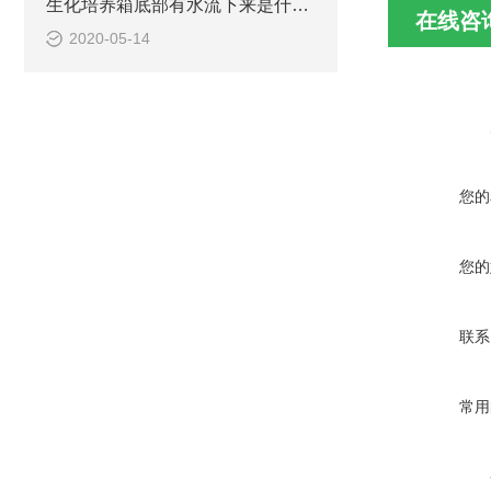
生化培养箱底部有水流下来是什么原因
在线咨
2020-05-14
您的
您的
联系
常用