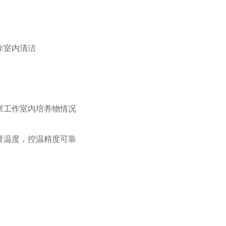
作室内清洁
察工作室内培养物情况
测量温度，控温精度可靠