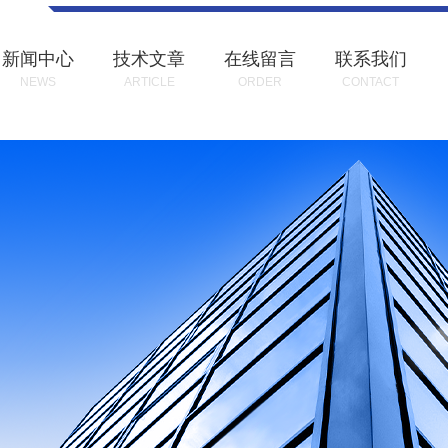
新闻中心
技术文章
在线留言
联系我们
NEWS
ARTICLE
ORDER
CONTACT