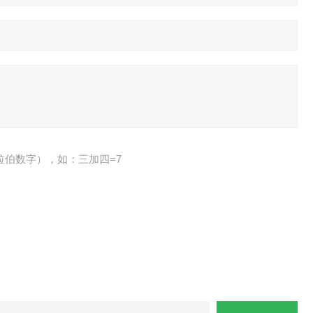
拉伯数字），如：三加四=7