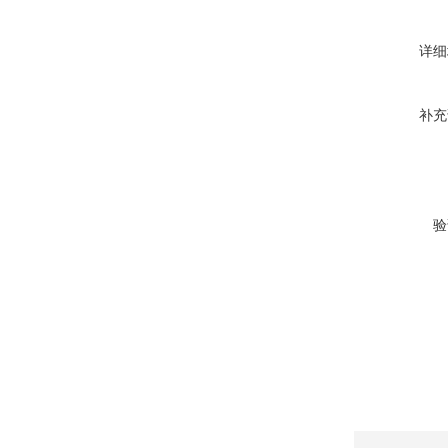
详细
补充
验