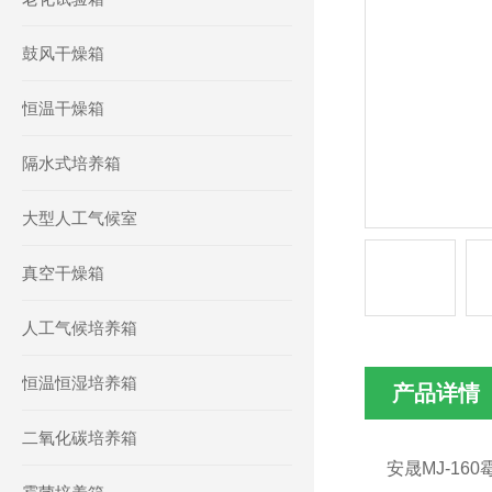
鼓风干燥箱
恒温干燥箱
隔水式培养箱
大型人工气候室
真空干燥箱
人工气候培养箱
恒温恒湿培养箱
产品详情
二氧化碳培养箱
安晟MJ-16