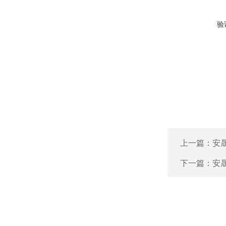
验
上一篇：
安晟
下一篇：
安