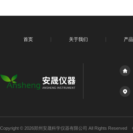
首页
关于我们
产
Copyright © 2026郑州安晟科学仪器有限公司 All Rights Reserved