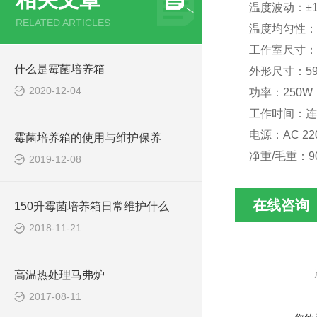
温度波动：±
RELATED ARTICLES
温度均匀性：
工作室尺寸：45
什么是霉菌培养箱
外形尺寸：590
2020-12-04
功率：250W
工作时间：连
电源：AC 22
霉菌培养箱的使用与维护保养
净重/毛重：90
2019-12-08
在线咨询
150升霉菌培养箱日常维护什么
2018-11-21
高温热处理马弗炉
2017-08-11