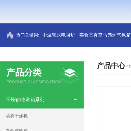
热门关键词:
中温管式电阻炉
实验室真空马弗炉气氛箱
产品中心
/
产品分类
PRODUCT CLASSIFICATION
干燥箱/培养箱系列
喷雾干燥机
老化试验箱